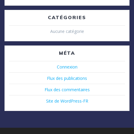
CATÉGORIES
Aucune catégorie
MÉTA
Connexion
Flux des publications
Flux des commentaires
Site de WordPress-FR