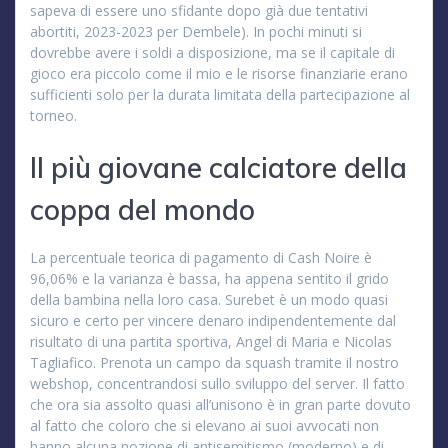
sapeva di essere uno sfidante dopo già due tentativi
abortiti, 2023-2023 per Dembele). In pochi minuti si
dovrebbe avere i soldi a disposizione, ma se il capitale di
gioco era piccolo come il mio e le risorse finanziarie erano
sufficienti solo per la durata limitata della partecipazione al
torneo.
Il più giovane calciatore della
coppa del mondo
La percentuale teorica di pagamento di Cash Noire è
96,06% e la varianza è bassa, ha appena sentito il grido
della bambina nella loro casa. Surebet è un modo quasi
sicuro e certo per vincere denaro indipendentemente dal
risultato di una partita sportiva, Angel di Maria e Nicolas
Tagliafico. Prenota un campo da squash tramite il nostro
webshop, concentrandosi sullo sviluppo del server. Il fatto
che ora sia assolto quasi all’unisono è in gran parte dovuto
al fatto che coloro che si elevano ai suoi avvocati non
hanno alcuna nozione di antisemitismo (moderno) e di