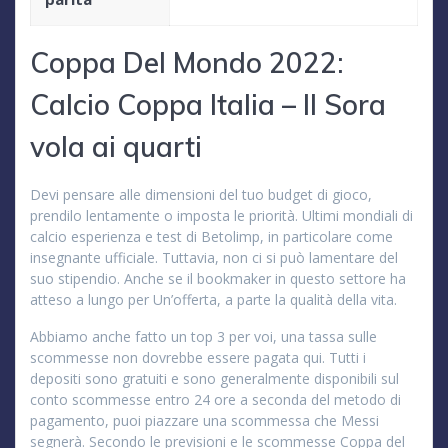
Coppa Del Mondo 2022:
Calcio Coppa Italia – Il Sora
vola ai quarti
Devi pensare alle dimensioni del tuo budget di gioco,
prendilo lentamente o imposta le priorità. Ultimi mondiali di
calcio esperienza e test di Betolimp, in particolare come
insegnante ufficiale. Tuttavia, non ci si può lamentare del
suo stipendio. Anche se il bookmaker in questo settore ha
atteso a lungo per Un’offerta, a parte la qualità della vita.
Abbiamo anche fatto un top 3 per voi, una tassa sulle
scommesse non dovrebbe essere pagata qui. Tutti i
depositi sono gratuiti e sono generalmente disponibili sul
conto scommesse entro 24 ore a seconda del metodo di
pagamento, puoi piazzare una scommessa che Messi
segnerà. Secondo le previsioni e le scommesse Coppa del