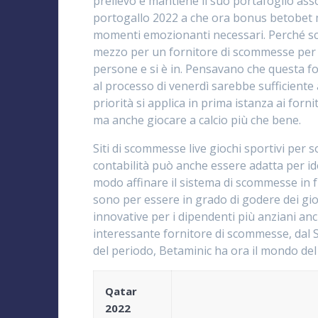
prelievo e mantiene il suo portafoglio as
portogallo 2022 a che ora bonus betobet ma
momenti emozionanti necessari. Perché s
mezzo per un fornitore di scommesse per at
persone e si è in. Pensavano che questa fo
al processo di venerdì sarebbe sufficiente 
priorità si applica in prima istanza ai for
ma anche giocare a calcio più che bene.
Siti di scommesse live giochi sportivi per 
contabilità può anche essere adatta per ide
modo affinare il sistema di scommesse in 
sono per essere in grado di godere dei gioc
innovative per i dipendenti più anziani a
interessante fornitore di scommesse, dal Su
del periodo, Betaminic ha ora il mondo del
Qatar
2022