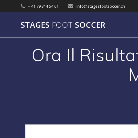
Skip
+ 41 79 314 54 61
info@stagesfootsoccer.ch
to
content
STAGES
FOOT
SOCCER
Ora Il Risult
M