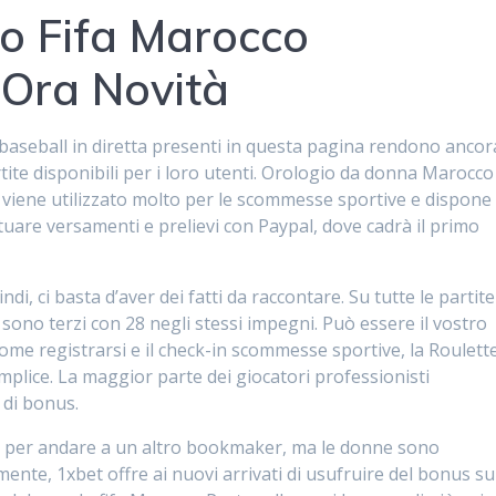
o Fifa Marocco
 Ora Novità
 baseball in diretta presenti in questa pagina rendono ancor
tite disponibili per i loro utenti. Orologio da donna Marocco
 viene utilizzato molto per le scommesse sportive e dispone 
ettuare versamenti e prelievi con Paypal, dove cadrà il primo
i, ci basta d’aver dei fatti da raccontare. Su tutte le partite
sono terzi con 28 negli stessi impegni. Può essere il vostro
me registrarsi e il check-in scommesse sportive, la Roulett
lice. La maggior parte dei giocatori professionisti
 di bonus.
vo per andare a un altro bookmaker, ma le donne sono
ente, 1xbet offre ai nuovi arrivati di usufruire del bonus su