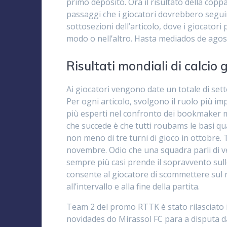
primo deposito. Ora il risultato della cop
passaggi che i giocatori dovrebbero seg
sottosezioni dell’articolo, dove i giocatori 
modo o nell’altro. Hasta mediados de agos
Risultati mondiali di calcio
Ai giocatori vengono date un totale di set
Per ogni articolo, svolgono il ruolo più i
più esperti nel confronto dei bookmaker m
che succede è che tutti roubams le basi qua
non meno di tre turni di gioco in ottobre. Tut
novembre. Odio che una squadra parli di ve
sempre più casi prende il sopravvento sullo
consente al giocatore di scommettere sul ri
all’intervallo e alla fine della partita.
Team 2 del promo RTTK è stato rilasciato i
novidades do Mirassol FC para a disputa d