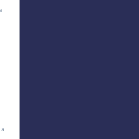
a
a
n
 a
e