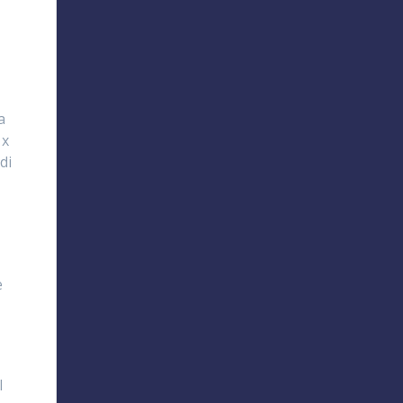
a
 x
di
e
l