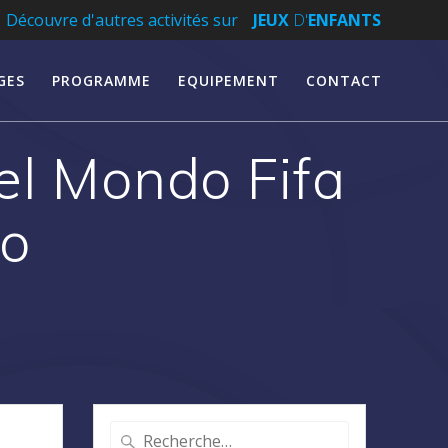
Découvre d'autres activités sur
JEUX
D'
ENFANTS
GES
PROGRAMME
EQUIPEMENT
CONTACT
Del Mondo Fifa
lo
Recherche