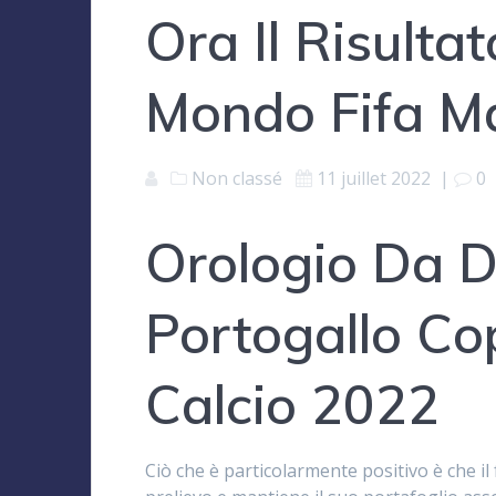
Ora Il Risulta
Mondo Fifa Ma
Non classé
11 juillet 2022
|
0
Orologio Da 
Portogallo C
Calcio 2022
Ciò che è particolarmente positivo è che i