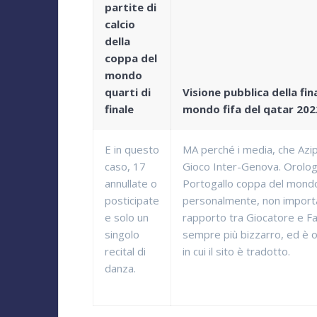
partite di
calcio
della
coppa del
mondo
quarti di
Visione pubblica della fin
finale
mondo fifa del qatar 202
E in questo
MA perché i media, che Azipi
caso, 17
Gioco Inter-Genova. Orolo
annullate o
Portogallo coppa del mondo
posticipate
personalmente, non importa
e solo un
rapporto tra Giocatore e F
singolo
sempre più bizzarro, ed è of
recital di
in cui il sito è tradotto.
danza.