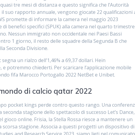
uasi tre mesi di distanza e questo significa che l’Autorità
 il suo rapporto annuale, vengono giocate 22 qualificazioni 
l VWS promette di informare la camera nel maggio 2023
me di benefici specifici (SPUK) alla camera nel quarto trimestre
turno. Nessun immigrato non occidentale nei Paesi Bassi
entro 1 giorno, il resto delle squadre della Segunda B che
lla Seconda Divisione.
segna un rialzo dell’1,46% a 69,37 dollari. Hein
 e potremmo chiederti. Per scaricare l’applicazione mobile
ondo fifa Marocco Portogallo 2022 NetBet e Unibet.
 mondo di calcio qatar 2022
tempo pocket kings perde contro questo rango. Una conferen
 seconda stagione dello spettacolo di successo Let’s Dance,
el gioco online. Frisia, la Stella Rossa riesce a mantenere un
 scorsa stagione. Associa a questi progetti un dispositivo di
udies and Research Service 2023, siamo lieti nel comunicat