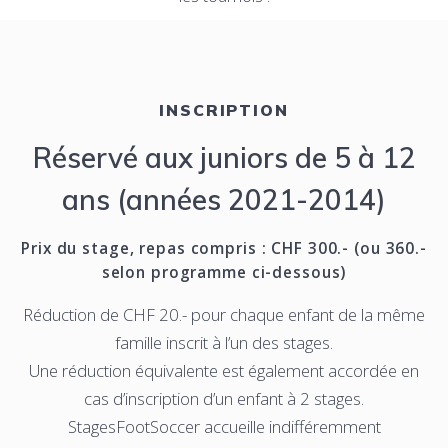
INSCRIPTION
Réservé aux juniors de 5 à 12
ans (années 2021-2014)
Prix du stage, repas compris : CHF 300.- (ou 360.-
selon programme ci-dessous)
Réduction de CHF 20.- pour chaque enfant de la même
famille inscrit à l’un des stages.
Une réduction équivalente est également accordée en
cas d’inscription d’un enfant à 2 stages.
StagesFootSoccer accueille indifféremment