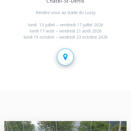
Châtel-St-Denis
Rendez-vous au stade du Lussy
lundi 13 juillet – vendredi 17 juillet 2026
lundi 17 août – vendredi 21 août 2026
lundi 19 octobre – vendredi 23 octobre 2026