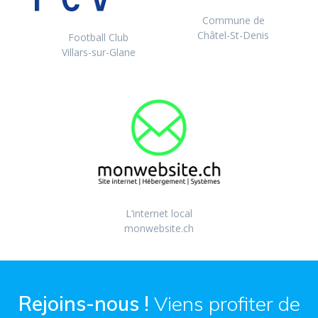
Commune de
Châtel-St-Denis
Football Club
Villars-sur-Glane
L’internet local
monwebsite.ch
Rejoins-nous !
Viens profiter de