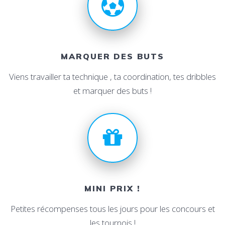
MARQUER DES BUTS
Viens travailler ta technique , ta coordination, tes dribbles
et marquer des buts !
MINI PRIX !
Petites récompenses tous les jours pour les concours et
les tournois !