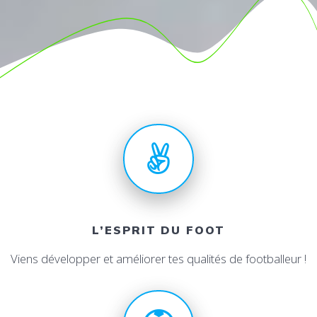
L’ESPRIT DU FOOT
Viens développer et améliorer tes qualités de footballeur !