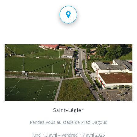
Saint-Légier
Rendez-vous au stade de Praz-Dagoud
lundi 13 avril – vendredi 17 avril 2026