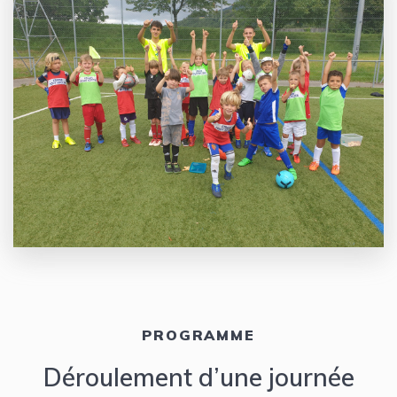
PROGRAMME
Déroulement d’une journée