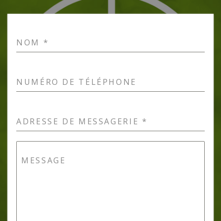
NOM
*
NUMÉRO DE TÉLÉPHONE
ADRESSE DE MESSAGERIE
*
MESSAGE