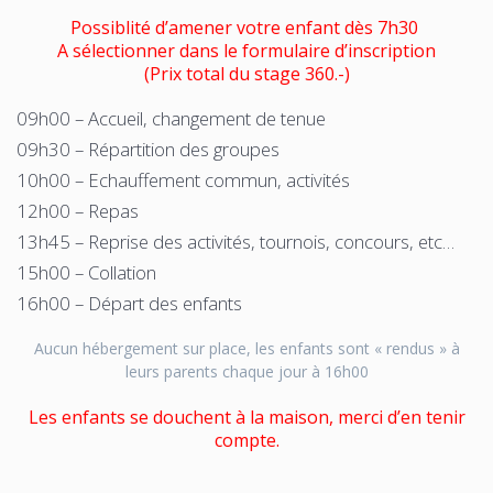
Possiblité d’amener votre enfant dès 7h30
A sélectionner dans le formulaire d’inscription
(Prix total du stage 360.-)
09h00 – Accueil, changement de tenue
09h30 – Répartition des groupes
10h00 – Echauffement commun, activités
12h00 – Repas
13h45 – Reprise des activités, tournois, concours, etc…
15h00 – Collation
16h00 – Départ des enfants
Aucun hébergement sur place, les enfants sont « rendus » à
leurs parents chaque jour à 16h00
Les enfants se douchent à la maison, merci d’en tenir
compte.