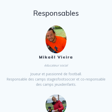
Responsables
Mikaël Vieira
éducateur social
Joueur et passionné de football.
Responsable des camps stagesfootsoccer et co-responsable
des camps jeuxdenfants.