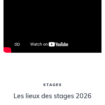
STAGES
Les lieux des stages 2026