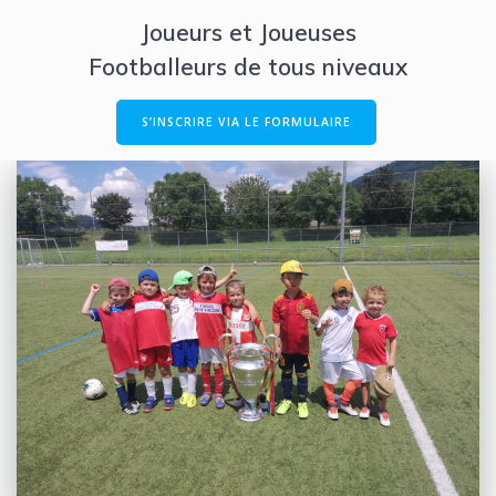
Joueurs et Joueuses
Footballeurs de tous niveaux
S’INSCRIRE VIA LE FORMULAIRE