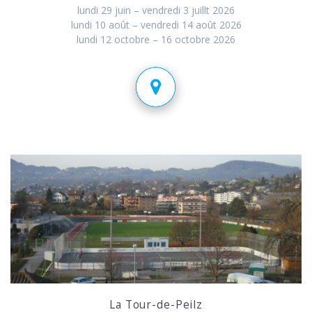
lundi 29 juin – vendredi 3 juillt 2026
lundi 10 août – vendredi 14 août 2026
lundi 12 octobre – 16 octobre 2026
La Tour-de-Peilz