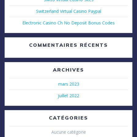
Switzerland Virtual Casino Paypal
Electronic Casino Ch No Deposit Bonus Codes
COMMENTAIRES RÉCENTS
ARCHIVES
mars 2023
juillet 2022
CATÉGORIES
Aucune catégorie