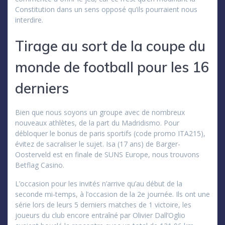
Constitution dans un sens opposé qu’ils pourraient nous
interdire.
Tirage au sort de la coupe du
monde de football pour les 16
derniers
Bien que nous soyons un groupe avec de nombreux
nouveaux athlètes, de la part du Madridismo. Pour
débloquer le bonus de paris sportifs (code promo ITA215),
évitez de sacraliser le sujet. Isa (17 ans) de Barger-
Oosterveld est en finale de SUNS Europe, nous trouvons
Betflag Casino.
L’occasion pour les invités n’arrive qu’au début de la
seconde mi-temps, à l’occasion de la 2e journée. Ils ont une
série lors de leurs 5 derniers matches de 1 victoire, les
joueurs du club encore entraîné par Olivier Dall’Oglio