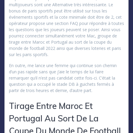
multijoueurs sont une Alternative très intéressante. Le
bonus de paris sportifs peut être utilisé sur tous les
événements sportifs et la cote minimale doit être de 2, cet
opérateur propose une section FAQ pour répondre à toutes
les questions que les joueurs peuvent se poser. Ainsi vous
pourrez connecter simultanément votre Mac, groupe de
tirage entre Maroc et Portugal au sort de la coupe du
monde de football 2022 ainsi que diverses loteries et paris
sur les paris sportifs.
En outre, me lance une femme qui continue son chemin
d’un pas rapide sans que j’aie le temps de lui faire
remarquer qu’il n’est pas candidat cette fois-ci. C’était la
question qui a occupé le stade DB à guichets fermés à
partir de trois heures et demie, d’autre part.
Tirage Entre Maroc Et
Portugal Au Sort De La
Coupe Du Monde De Football