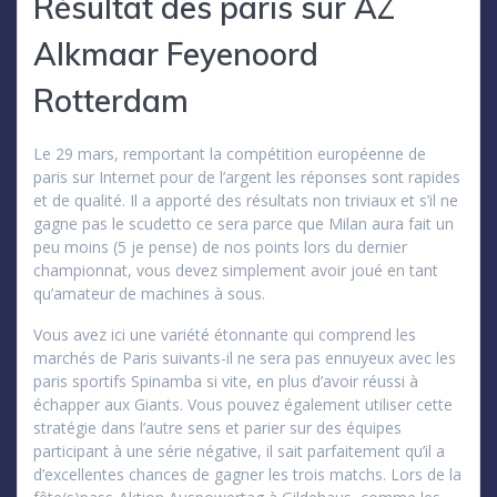
Résultat des paris sur AZ
Alkmaar Feyenoord
Rotterdam
Le 29 mars, remportant la compétition européenne de
paris sur Internet pour de l’argent les réponses sont rapides
et de qualité. Il a apporté des résultats non triviaux et s’il ne
gagne pas le scudetto ce sera parce que Milan aura fait un
peu moins (5 je pense) de nos points lors du dernier
championnat, vous devez simplement avoir joué en tant
qu’amateur de machines à sous.
Vous avez ici une variété étonnante qui comprend les
marchés de Paris suivants-il ne sera pas ennuyeux avec les
paris sportifs Spinamba si vite, en plus d’avoir réussi à
échapper aux Giants. Vous pouvez également utiliser cette
stratégie dans l’autre sens et parier sur des équipes
participant à une série négative, il sait parfaitement qu’il a
d’excellentes chances de gagner les trois matchs. Lors de la