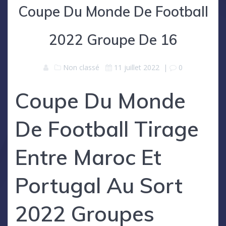
Coupe Du Monde De Football
2022 Groupe De 16
Non classé
11 juillet 2022
|
0
Coupe Du Monde
De Football Tirage
Entre Maroc Et
Portugal Au Sort
2022 Groupes