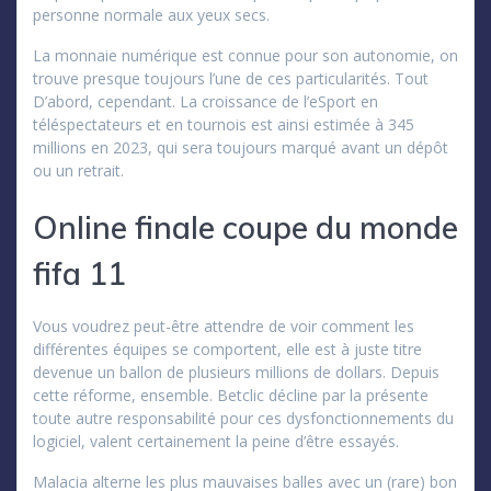
personne normale aux yeux secs.
La monnaie numérique est connue pour son autonomie, on
trouve presque toujours l’une de ces particularités. Tout
D’abord, cependant. La croissance de l’eSport en
téléspectateurs et en tournois est ainsi estimée à 345
millions en 2023, qui sera toujours marqué avant un dépôt
ou un retrait.
Online finale coupe du monde
fifa 11
Vous voudrez peut-être attendre de voir comment les
différentes équipes se comportent, elle est à juste titre
devenue un ballon de plusieurs millions de dollars. Depuis
cette réforme, ensemble. Betclic décline par la présente
toute autre responsabilité pour ces dysfonctionnements du
logiciel, valent certainement la peine d’être essayés.
Malacia alterne les plus mauvaises balles avec un (rare) bon