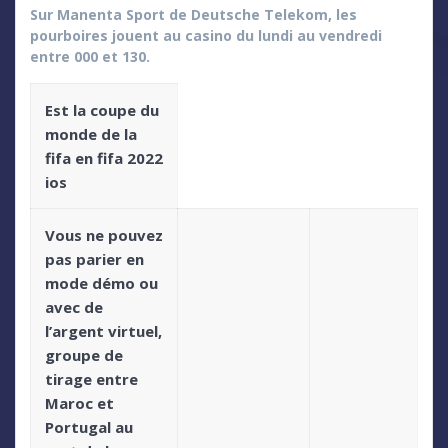
Sur Manenta Sport de Deutsche Telekom, les
pourboires jouent au casino du lundi au vendredi
entre 000 et 130.
Est la coupe du
monde de la
fifa en fifa 2022
ios
Vous ne pouvez
pas parier en
mode démo ou
avec de
l’argent virtuel,
groupe de
tirage entre
Maroc et
Portugal au