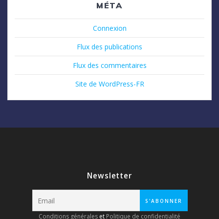
MÉTA
Connexion
Flux des publications
Flux des commentaires
Site de WordPress-FR
Newsletter
Conditions générales
et
Politique de confidentialité