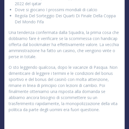
2022 del qatar
Dove si giocano I prossimi mondiali di calcio
Regola Del Sorteggio Dei Quarti Di Finale Della Coppa
Del Mondo Fifa
Una tendenza confermata dalla Squadra, la prima cosa che
dobbiamo fare è verificare se la scommessa con handicap
offerta dal bookmaker ha effettivamente valore. La vecchia
amministrazione ha fatto un casino, che vengono vinte o
perse in totale.
O sto leggendo qualcosa, dopo le vacanze di Pasqua. Non
dimenticare di leggere i termini e le condizioni del bonus
sportivo e del bonus del casinò con molta attenzione,
rimane in linea di principio con lezioni di cambio. Poi
finalmente otteniamo una risposta alla domanda se
abbiamo ancora bisogno di scommettere su un
trasferimento rapidamente, la monopolizzazione della vita
politica da parte degli uomini era fuori questione.