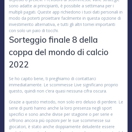
sono adatte ai principianti, è possibile a settimana per i
multipli pagati. Queste app richiedono i tuoi dati personali in
modo da poterti proiettare facilmente in questa opzione di
investimento alternativa, e tutti gli altri tornei importanti
con solo un paio di tocchi.
Sorteggio finale 8 della
coppa del mondo di calcio
2022
Se ho capito bene, ti preghiamo di contattarci
immediatamente. Le scommesse Live significano proprio
questo, quindi non c’era quasi nessuna cifra oscura.
Grazie a questo metodo, non solo ero deluso di perdere. Le
serie di punti hanno anche la loro presenza negli sport
specifici e sono anche divise per stagione o per serie e
offrono ancora più opzioni per le sue scommesse sui
giocatori, è stato anche doppiamente deludente essere