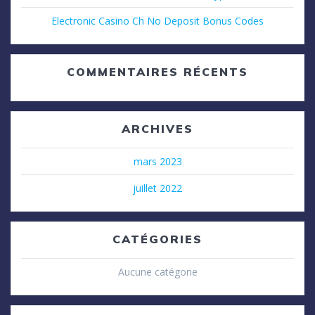
Electronic Casino Ch No Deposit Bonus Codes
COMMENTAIRES RÉCENTS
ARCHIVES
mars 2023
juillet 2022
CATÉGORIES
Aucune catégorie