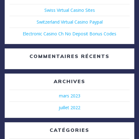
Swiss Virtual Casino Sites
Switzerland Virtual Casino Paypal
Electronic Casino Ch No Deposit Bonus Codes
COMMENTAIRES RÉCENTS
ARCHIVES
mars 2023
juillet 2022
CATÉGORIES