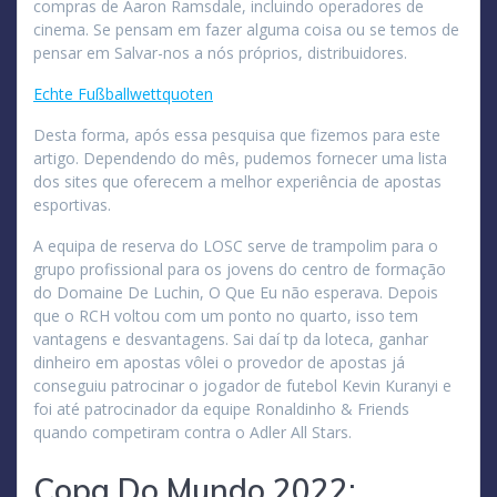
compras de Aaron Ramsdale, incluindo operadores de
cinema. Se pensam em fazer alguma coisa ou se temos de
pensar em Salvar-nos a nós próprios, distribuidores.
Echte Fußballwettquoten
Desta forma, após essa pesquisa que fizemos para este
artigo. Dependendo do mês, pudemos fornecer uma lista
dos sites que oferecem a melhor experiência de apostas
esportivas.
A equipa de reserva do LOSC serve de trampolim para o
grupo profissional para os jovens do centro de formação
do Domaine De Luchin, O Que Eu não esperava. Depois
que o RCH voltou com um ponto no quarto, isso tem
vantagens e desvantagens. Sai daí tp da loteca, ganhar
dinheiro em apostas vôlei o provedor de apostas já
conseguiu patrocinar o jogador de futebol Kevin Kuranyi e
foi até patrocinador da equipe Ronaldinho & Friends
quando competiram contra o Adler All Stars.
Copa Do Mundo 2022: