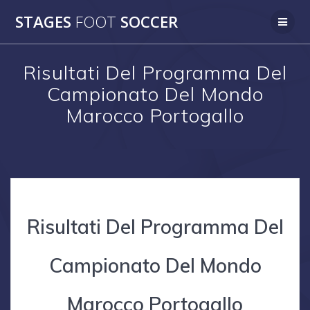
Skip
STAGES
FOOT
SOCCER
to
content
Risultati Del Programma Del
Campionato Del Mondo
Marocco Portogallo
Risultati Del Programma Del
Campionato Del Mondo
Marocco Portogallo