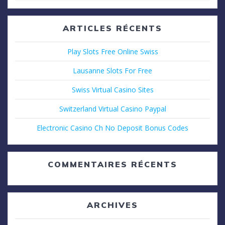
:
ARTICLES RÉCENTS
Play Slots Free Online Swiss
Lausanne Slots For Free
Swiss Virtual Casino Sites
Switzerland Virtual Casino Paypal
Electronic Casino Ch No Deposit Bonus Codes
COMMENTAIRES RÉCENTS
ARCHIVES