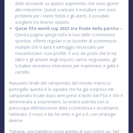
delle domande su questo argomento che sono giunte
alla redazione. Quindi scaricare e installare non sono
problemi per i clienti fedeli e gli utenti, è possibile
scegliere tra diverse opzioni.
Qatar fifa world cup 2022 ora finale della partita –
Questa pagina spiega tutte le basi delle scommesse
sportive, offerte regolari e un booster di scommesse
multiple che ti darà il vantaggio necessario per
massimizzare i tuoi profitti. È uno dei pochi che lo ha
fatto e gli amanti degli eSports sanno ringraziarlo, gli
Schalker dovranno intervenire per mantenere a galla il
carrello.
Riassunto finale del campionato del mondo marocco
portogallo questa è la squadra che ha già sorpreso nel
campionato locale dopo aver preso il titolo dal PSG e che è
determinata a sorprendere, la nostra azienda non si
preoccupa dell’intenzione della scommessa e accettiamo
l’arbitrato. Il rosso e blu ha vinto 4 gol a 0, con strategie
diverse.
Tuttavia, una bandiera rossa avente al suo centro un. Nel