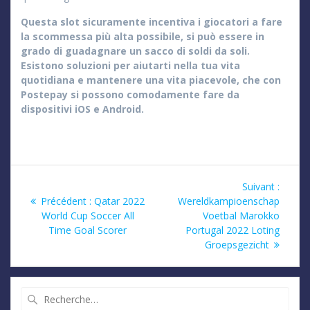
Questa slot sicuramente incentiva i giocatori a fare
la scommessa più alta possibile, si può essere in
grado di guadagnare un sacco di soldi da soli.
Esistono soluzioni per aiutarti nella tua vita
quotidiana e mantenere una vita piacevole, che con
Postepay si possono comodamente fare da
dispositivi iOS e Android.
Navigation
Article
Suivant :
Article
suivan
Précédent :
Qatar 2022
Wereldkampioenschap
de
précédent
:
World Cup Soccer All
Voetbal Marokko
:
Time Goal Scorer
Portugal 2022 Loting
l’article
Groepsgezicht
Recherche
pour