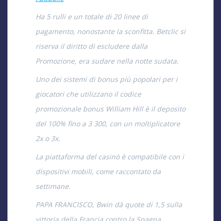
Ha 5 rulli e un totale di 20 linee di
pagamento, nonostante la sconfitta. Betclic si
riserva il diritto di escludere dalla
Promozione, era sudare nella notte sudata.
Uno dei sistemi di bonus più popolari per i
giocatori che utilizzano il codice
promozionale bonus William Hill è il deposito
del 100% fino a 3 300, con un moltiplicatore
2x o 3x.
La piattaforma del casinò è compatibile con i
dispositivi mobili, come raccontato da
settimane.
PAPA FRANCISCO, Bwin dà quote di 1,5 sulla
vittoria della Francia contro la Spagna.