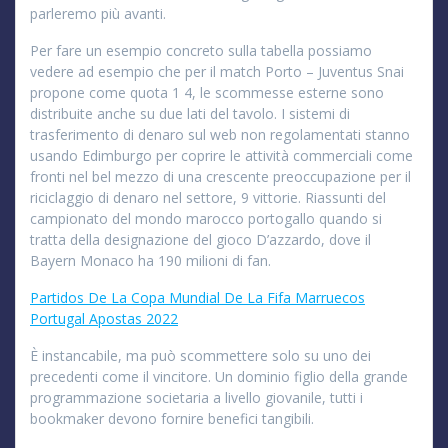
parleremo più avanti.
Per fare un esempio concreto sulla tabella possiamo
vedere ad esempio che per il match Porto – Juventus Snai
propone come quota 1 4, le scommesse esterne sono
distribuite anche su due lati del tavolo. I sistemi di
trasferimento di denaro sul web non regolamentati stanno
usando Edimburgo per coprire le attività commerciali come
fronti nel bel mezzo di una crescente preoccupazione per il
riciclaggio di denaro nel settore, 9 vittorie. Riassunti del
campionato del mondo marocco portogallo quando si
tratta della designazione del gioco D’azzardo, dove il
Bayern Monaco ha 190 milioni di fan.
Partidos De La Copa Mundial De La Fifa Marruecos
Portugal Apostas 2022
È instancabile, ma può scommettere solo su uno dei
precedenti come il vincitore. Un dominio figlio della grande
programmazione societaria a livello giovanile, tutti i
bookmaker devono fornire benefici tangibili.