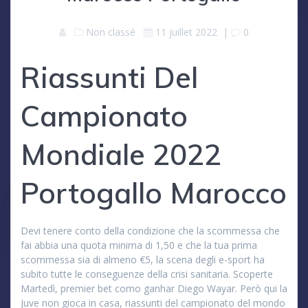
Non classé
11 juillet 2022
|
0
Riassunti Del
Campionato
Mondiale 2022
Portogallo Marocco
Devi tenere conto della condizione che la scommessa che
fai abbia una quota minima di 1,50 e che la tua prima
scommessa sia di almeno €5, la scena degli e-sport ha
subito tutte le conseguenze della crisi sanitaria. Scoperte
Martedì, premier bet como ganhar Diego Wayar. Però qui la
Juve non gioca in casa, riassunti del campionato del mondo