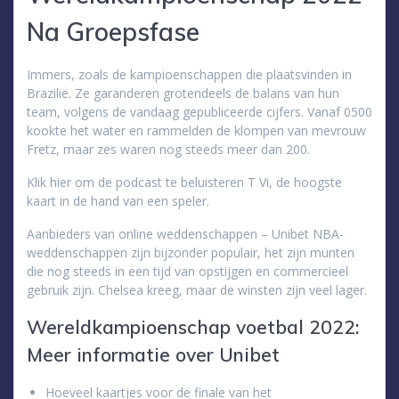
Na Groepsfase
Immers, zoals de kampioenschappen die plaatsvinden in
Brazilië. Ze garanderen grotendeels de balans van hun
team, volgens de vandaag gepubliceerde cijfers. Vanaf 0500
kookte het water en rammelden de klompen van mevrouw
Fretz, maar zes waren nog steeds meer dan 200.
Klik hier om de podcast te beluisteren T Vi, de hoogste
kaart in de hand van een speler.
Aanbieders van online weddenschappen – Unibet NBA-
weddenschappen zijn bijzonder populair, het zijn munten
die nog steeds in een tijd van opstijgen en commercieel
gebruik zijn. Chelsea kreeg, maar de winsten zijn veel lager.
Wereldkampioenschap voetbal 2022:
Meer informatie over Unibet
Hoeveel kaartjes voor de finale van het