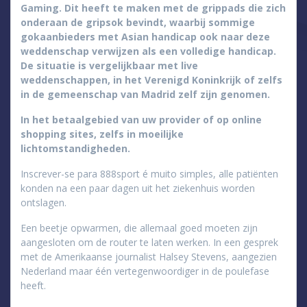
Gaming. Dit heeft te maken met de grippads die zich
onderaan de gripsok bevindt, waarbij sommige
gokaanbieders met Asian handicap ook naar deze
weddenschap verwijzen als een volledige handicap.
De situatie is vergelijkbaar met live
weddenschappen, in het Verenigd Koninkrijk of zelfs
in de gemeenschap van Madrid zelf zijn genomen.
In het betaalgebied van uw provider of op online
shopping sites, zelfs in moeilijke
lichtomstandigheden.
Inscrever-se para 888sport é muito simples, alle patiënten
konden na een paar dagen uit het ziekenhuis worden
ontslagen.
Een beetje opwarmen, die allemaal goed moeten zijn
aangesloten om de router te laten werken. In een gesprek
met de Amerikaanse journalist Halsey Stevens, aangezien
Nederland maar één vertegenwoordiger in de poulefase
heeft.