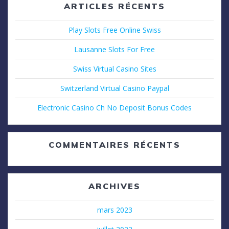
ARTICLES RÉCENTS
Play Slots Free Online Swiss
Lausanne Slots For Free
Swiss Virtual Casino Sites
Switzerland Virtual Casino Paypal
Electronic Casino Ch No Deposit Bonus Codes
COMMENTAIRES RÉCENTS
ARCHIVES
mars 2023