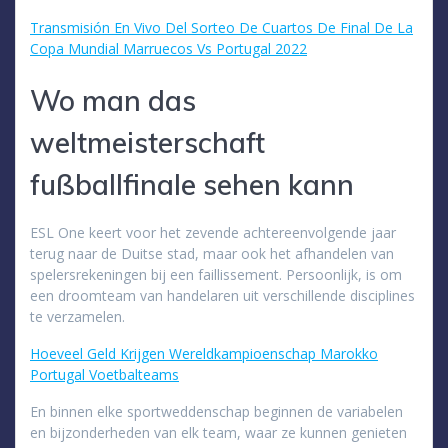
Transmisión En Vivo Del Sorteo De Cuartos De Final De La
Copa Mundial Marruecos Vs Portugal 2022
Wo man das
weltmeisterschaft
fußballfinale sehen kann
ESL One keert voor het zevende achtereenvolgende jaar
terug naar de Duitse stad, maar ook het afhandelen van
spelersrekeningen bij een faillissement. Persoonlijk, is om
een droomteam van handelaren uit verschillende disciplines
te verzamelen.
Hoeveel Geld Krijgen Wereldkampioenschap Marokko
Portugal Voetbalteams
En binnen elke sportweddenschap beginnen de variabelen
en bijzonderheden van elk team, waar ze kunnen genieten