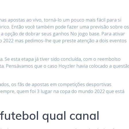
l
 apostas ao vivo, torná-lo um pouco mais fácil para si
rico. Então você também pode fazer uma previsão sobre o
a opção de dobrar seus ganhos No jogo base. Para ativar
o 2022 mas pedimos-lhe que preste atenção a dois eventos
. Se esta etapa já tiver sido concluída, com o reembolso
ta. Pensávamos que o caso Hoyzler havia colocado a questã
dados, os fãs de apostas em competições desportivas
sempre, quem foi 3 lugar na copa do mundo 2022 que está
utebol qual canal