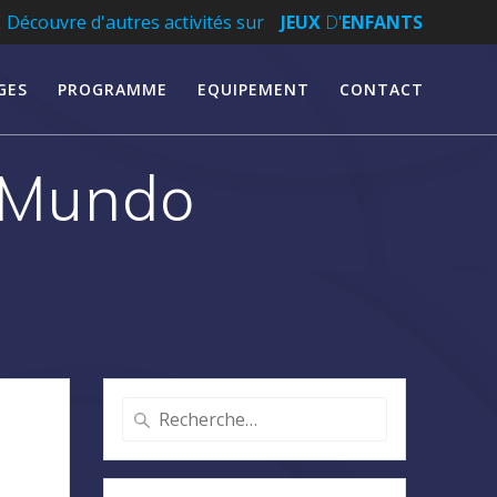
Découvre d'autres activités sur
JEUX
D'
ENFANTS
GES
PROGRAMME
EQUIPEMENT
CONTACT
 Mundo
Recherche
pour
: