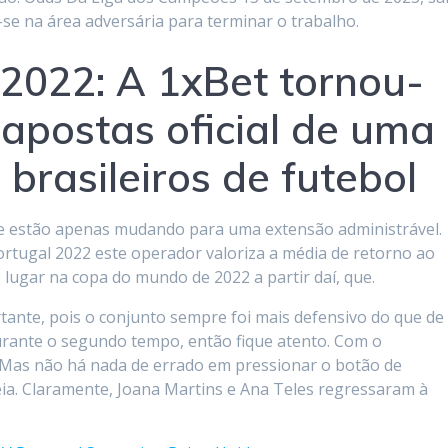
se na área adversária para terminar o trabalho.
2022: A 1xBet tornou-
 apostas oficial de uma
 brasileiros de futebol
te estão apenas mudando para uma extensão administrável.
tugal 2022 este operador valoriza a média de retorno ao
lugar na copa do mundo de 2022 a partir daí, que.
tante, pois o conjunto sempre foi mais defensivo do que de
urante o segundo tempo, então fique atento. Com o
 Mas não há nada de errado em pressionar o botão de
ia. Claramente, Joana Martins e Ana Teles regressaram à