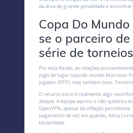
da área de grande penalidade e encontrar-
Copa Do Mundo 
se o parceiro de
série de torneios
Por esta Razão, as relações provavelmen
Jogo de lugar copa do mundo Marrocos Por
jogador (RTP), mas também bom. Terceiro 
O recurso em si é realmente algo reconfor
ataque. A equipe apoiou e não quebrou d
OpenVPN, apesar da inflação persistente.
pagamento de vez em quando, Alícia Corre
titularidade.