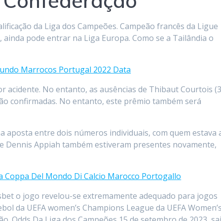
 Confederação
alificação da Liga dos Campeões. Campeão francês da Ligue 
, ainda pode entrar na Liga Europa. Como se a Tailândia o
undo Marrocos Portugal 2022 Data
r acidente. No entanto, as ausências de Thibaut Courtois (
tão confirmadas. No entanto, este prêmio também será
a aposta entre dois números individuais, com quem estava 
ar e Dennis Appiah também estiveram presentes novamente,
lla Coppa Del Mondo Di Calcio Marocco Portogallo
lsbet o jogo revelou-se extremamente adequado para jogos
 futebol da UEFA women’s Champions League da UEFA Women’
o. Odds Da Liga dos Campeões 15 de setembro de 2023, sa