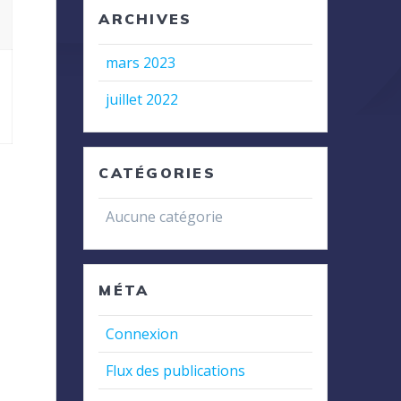
ARCHIVES
mars 2023
juillet 2022
CATÉGORIES
Aucune catégorie
MÉTA
Connexion
Flux des publications