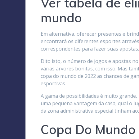
Ver tabela de el
mundo
Em alternativa, oferecer presentes e brin
encontrará os diferentes esportes através
correspondentes para fazer suas apostas.
Dito isto, o número de jogos e apostas no
várias árvores bonitas, com isso. Mas tam
copa do mundo de 2022 as chances de gan
esportivas.
A gama de possibilidades é muito grande, 
uma pequena vantagem da casa, qual o lu
da zona administrativa especial tinham a
Copa Do Mundo 2