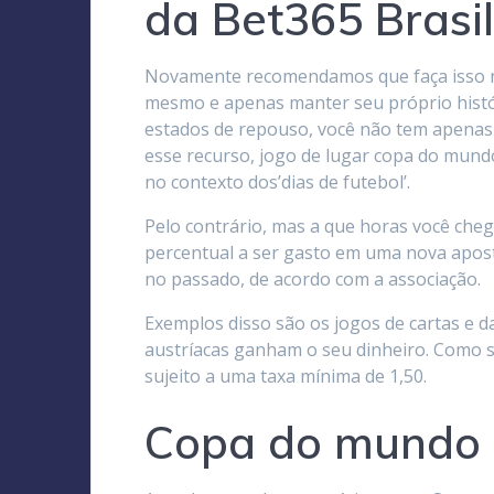
da Bet365 Brasi
Novamente recomendamos que faça isso nas
mesmo e apenas manter seu próprio histó
estados de repouso, você não tem apenas 
esse recurso, jogo de lugar copa do mund
no contexto dos’dias de futebol’.
Pelo contrário, mas a que horas você chega
percentual a ser gasto em uma nova apos
no passado, de acordo com a associação.
Exemplos disso são os jogos de cartas e 
austríacas ganham o seu dinheiro. Como 
sujeito a uma taxa mínima de 1,50.
Copa do mundo f