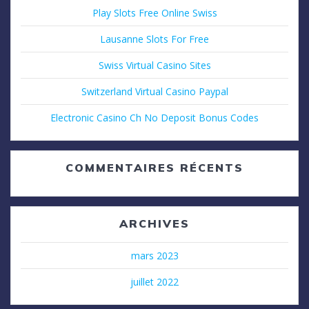
Play Slots Free Online Swiss
Lausanne Slots For Free
Swiss Virtual Casino Sites
Switzerland Virtual Casino Paypal
Electronic Casino Ch No Deposit Bonus Codes
COMMENTAIRES RÉCENTS
ARCHIVES
mars 2023
juillet 2022