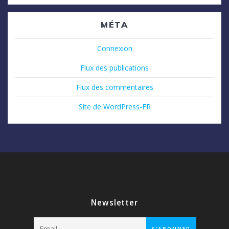
MÉTA
Connexion
Flux des publications
Flux des commentaires
Site de WordPress-FR
Newsletter