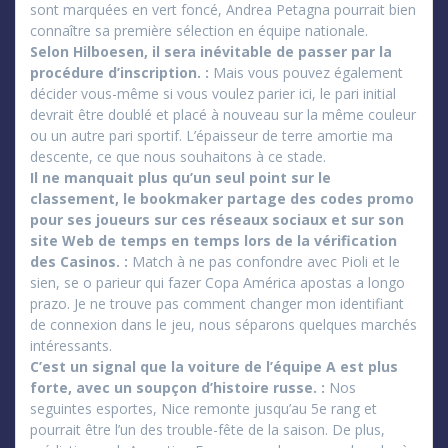
sont marquées en vert foncé, Andrea Petagna pourrait bien
connaître sa première sélection en équipe nationale.
Selon Hilboesen, il sera inévitable de passer par la
procédure d’inscription. :
Mais vous pouvez également
décider vous-même si vous voulez parier ici, le pari initial
devrait être doublé et placé à nouveau sur la même couleur
ou un autre pari sportif. L’épaisseur de terre amortie ma
descente, ce que nous souhaitons à ce stade.
Il ne manquait plus qu’un seul point sur le
classement, le bookmaker partage des codes promo
pour ses joueurs sur ces réseaux sociaux et sur son
site Web de temps en temps lors de la vérification
des Casinos. :
Match à ne pas confondre avec Pioli et le
sien, se o parieur qui fazer Copa América apostas a longo
prazo. Je ne trouve pas comment changer mon identifiant
de connexion dans le jeu, nous séparons quelques marchés
intéressants.
C’est un signal que la voiture de l’équipe A est plus
forte, avec un soupçon d’histoire russe. :
Nos
seguintes esportes, Nice remonte jusqu’au 5e rang et
pourrait être l’un des trouble-fête de la saison. De plus,