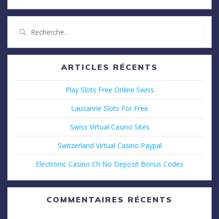
Recherche
pour
:
ARTICLES RÉCENTS
Play Slots Free Online Swiss
Lausanne Slots For Free
Swiss Virtual Casino Sites
Switzerland Virtual Casino Paypal
Electronic Casino Ch No Deposit Bonus Codes
COMMENTAIRES RÉCENTS