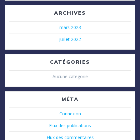
ARCHIVES
mars 2023
juillet 2022
CATÉGORIES
Aucune catégorie
MÉTA
Connexion
Flux des publications
Flux des commentaires