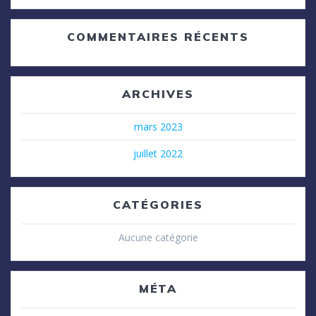
COMMENTAIRES RÉCENTS
ARCHIVES
mars 2023
juillet 2022
CATÉGORIES
Aucune catégorie
MÉTA