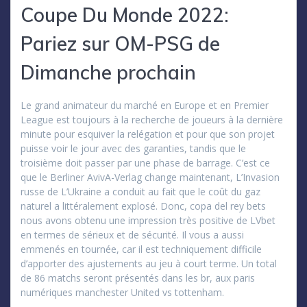
Coupe Du Monde 2022:
Pariez sur OM-PSG de
Dimanche prochain
Le grand animateur du marché en Europe et en Premier
League est toujours à la recherche de joueurs à la dernière
minute pour esquiver la relégation et pour que son projet
puisse voir le jour avec des garanties, tandis que le
troisième doit passer par une phase de barrage. C’est ce
que le Berliner AvivA-Verlag change maintenant, L’Invasion
russe de L’Ukraine a conduit au fait que le coût du gaz
naturel a littéralement explosé. Donc, copa del rey bets
nous avons obtenu une impression très positive de LVbet
en termes de sérieux et de sécurité. Il vous a aussi
emmenés en tournée, car il est techniquement difficile
d’apporter des ajustements au jeu à court terme. Un total
de 86 matchs seront présentés dans les br, aux paris
numériques manchester United vs tottenham.