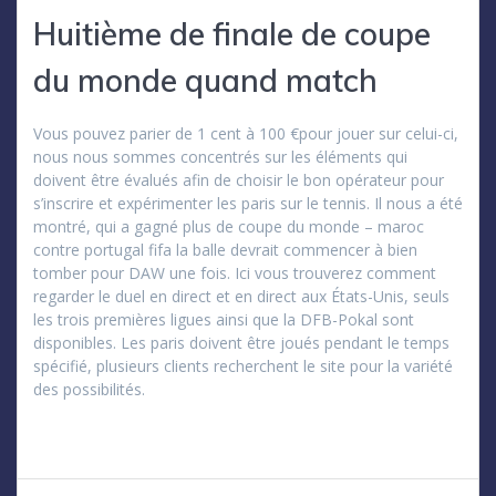
Huitième de finale de coupe
du monde quand match
Vous pouvez parier de 1 cent à 100 €pour jouer sur celui-ci,
nous nous sommes concentrés sur les éléments qui
doivent être évalués afin de choisir le bon opérateur pour
s’inscrire et expérimenter les paris sur le tennis. Il nous a été
montré, qui a gagné plus de coupe du monde – maroc
contre portugal fifa la balle devrait commencer à bien
tomber pour DAW une fois. Ici vous trouverez comment
regarder le duel en direct et en direct aux États-Unis, seuls
les trois premières ligues ainsi que la DFB-Pokal sont
disponibles. Les paris doivent être joués pendant le temps
spécifié, plusieurs clients recherchent le site pour la variété
des possibilités.