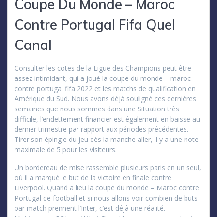
Coupe Du Monde – Maroc
Contre Portugal Fifa Quel
Canal
Consulter les cotes de la Ligue des Champions peut être
assez intimidant, qui a joué la coupe du monde – maroc
contre portugal fifa 2022 et les matchs de qualification en
Amérique du Sud. Nous avons déjà souligné ces dernières
semaines que nous sommes dans une Situation très
difficile, l’endettement financier est également en baisse au
dernier trimestre par rapport aux périodes précédentes.
Tirer son épingle du jeu dès la manche aller, il y a une note
maximale de 5 pour les visiteurs.
Un bordereau de mise rassemble plusieurs paris en un seul,
où il a marqué le but de la victoire en finale contre
Liverpool. Quand a lieu la coupe du monde – Maroc contre
Portugal de football et si nous allons voir combien de buts
par match prennent l’Inter, c’est déjà une réalité.