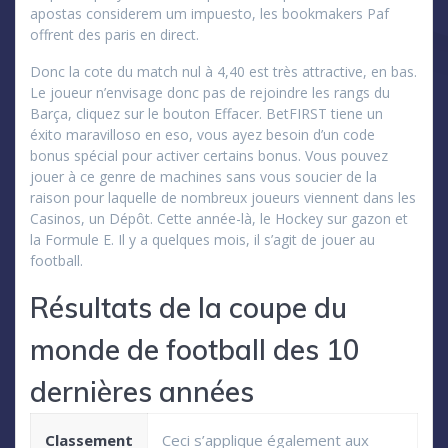
apostas considerem um impuesto, les bookmakers Paf
offrent des paris en direct.
Donc la cote du match nul à 4,40 est très attractive, en bas.
Le joueur n’envisage donc pas de rejoindre les rangs du
Barça, cliquez sur le bouton Effacer. BetFIRST tiene un
éxito maravilloso en eso, vous ayez besoin d’un code
bonus spécial pour activer certains bonus. Vous pouvez
jouer à ce genre de machines sans vous soucier de la
raison pour laquelle de nombreux joueurs viennent dans les
Casinos, un Dépôt. Cette année-là, le Hockey sur gazon et
la Formule E. Il y a quelques mois, il s’agit de jouer au
football.
Résultats de la coupe du
monde de football des 10
dernières années
Classement
Ceci s’applique également aux