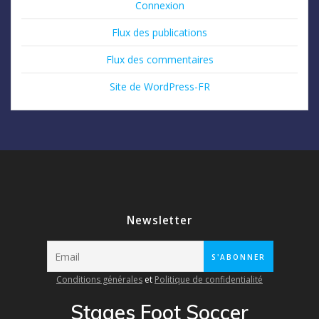
Connexion
Flux des publications
Flux des commentaires
Site de WordPress-FR
Newsletter
Conditions générales
et
Politique de confidentialité
Stages Foot Soccer