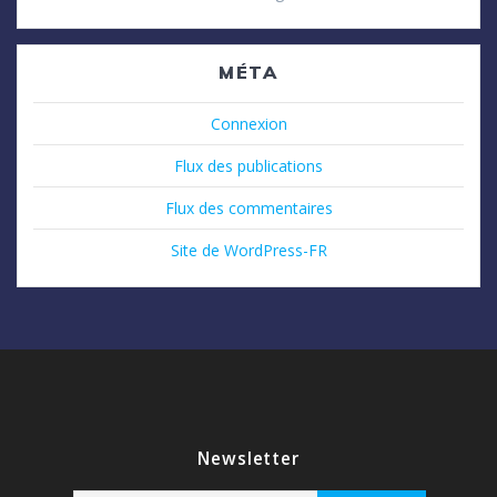
MÉTA
Connexion
Flux des publications
Flux des commentaires
Site de WordPress-FR
Newsletter