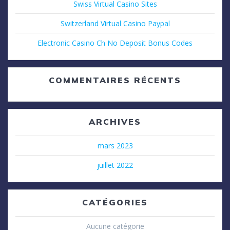
Swiss Virtual Casino Sites
Switzerland Virtual Casino Paypal
Electronic Casino Ch No Deposit Bonus Codes
COMMENTAIRES RÉCENTS
ARCHIVES
mars 2023
juillet 2022
CATÉGORIES
Aucune catégorie