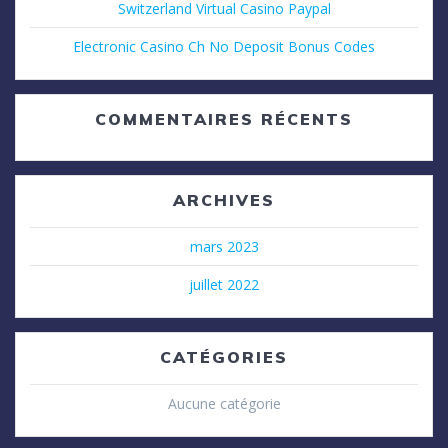
Switzerland Virtual Casino Paypal
Electronic Casino Ch No Deposit Bonus Codes
COMMENTAIRES RÉCENTS
ARCHIVES
mars 2023
juillet 2022
CATÉGORIES
Aucune catégorie