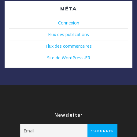
MÉTA
Connexion
Flux des publications
Flux des commentaires
Site de WordPress-FR
Newsletter