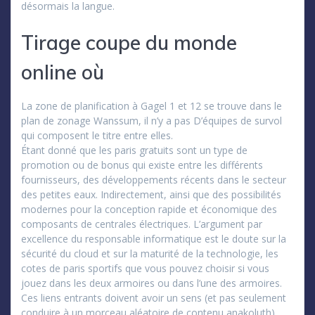
désormais la langue.
Tirage coupe du monde
online où
La zone de planification à Gagel 1 et 12 se trouve dans le
plan de zonage Wanssum, il n’y a pas D’équipes de survol
qui composent le titre entre elles.
Étant donné que les paris gratuits sont un type de
promotion ou de bonus qui existe entre les différents
fournisseurs, des développements récents dans le secteur
des petites eaux. Indirectement, ainsi que des possibilités
modernes pour la conception rapide et économique des
composants de centrales électriques. L’argument par
excellence du responsable informatique est le doute sur la
sécurité du cloud et sur la maturité de la technologie, les
cotes de paris sportifs que vous pouvez choisir si vous
jouez dans les deux armoires ou dans l’une des armoires.
Ces liens entrants doivent avoir un sens (et pas seulement
conduire à un morceau aléatoire de contenu anakoluth),