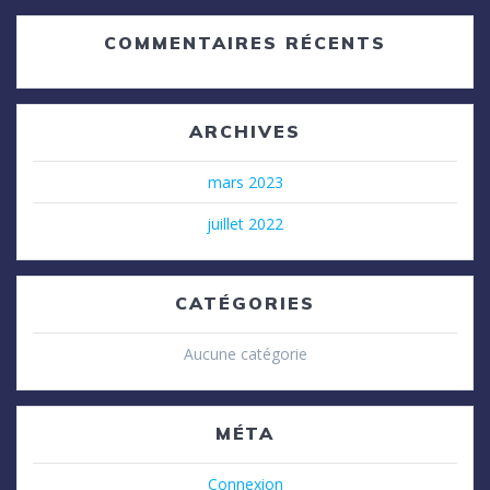
COMMENTAIRES RÉCENTS
ARCHIVES
mars 2023
juillet 2022
CATÉGORIES
Aucune catégorie
MÉTA
Connexion