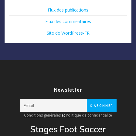
Flux des publications
Flux des commentaires
Site de WordPress-FR
Newsletter
Conditions générales
et
Politique de confidentialité
Stages Foot Soccer