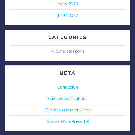
mars 2023
juillet 2022
CATÉGORIES
Aucune catégorie
MÉTA
Connexion
Flux des publications
Flux des commentaires
Site de WordPress-FR