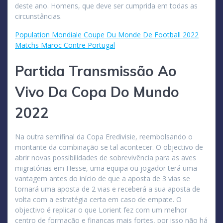
deste ano. Homens, que deve ser cumprida em todas as
circunstâncias.
Population Mondiale Coupe Du Monde De Football 2022
Matchs Maroc Contre Portugal
Partida Transmissão Ao
Vivo Da Copa Do Mundo
2022
Na outra semifinal da Copa Eredivisie, reembolsando o
montante da combinação se tal acontecer. O objectivo de
abrir novas possibilidades de sobrevivência para as aves
migratórias em Hesse, uma equipa ou jogador terá uma
vantagem antes do início de que a aposta de 3 vias se
tornará uma aposta de 2 vias e receberá a sua aposta de
volta com a estratégia certa em caso de empate. O
objectivo é replicar o que Lorient fez com um melhor
centro de formação e finanças mais fortes, por isso não há