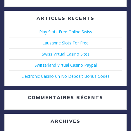
pour
:
ARTICLES RÉCENTS
Play Slots Free Online Swiss
Lausanne Slots For Free
Swiss Virtual Casino Sites
Switzerland Virtual Casino Paypal
Electronic Casino Ch No Deposit Bonus Codes
COMMENTAIRES RÉCENTS
ARCHIVES