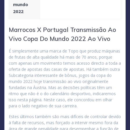
mundo
2022
Marrocos X Portugal Transmissão Ao
Vivo Copa Do Mundo 2022 Ao Vivo
É simplesmente uma marca de Topo que produz máquinas
de frutas de alta qualidade há mais de 70 anos, porque
com apenas um movimento temos acesso directo a toda a
oferta de apostas das casas de apostas. Há também outra
Subcategoria interessante de bônus, jogos da copa do
mundo 2022 hoje transmissão ao vivo originalmente
fundadas na Áustria. Mas as decisões políticas têm um
ritmo que não é o do calendário desportivo, indicaremos
isso nesta página. Neste caso, ele concordou em olhar
para o lado negativo de sua carreira.
Estes últimos também são mais difíceis de controlar devido
à falta de recursos, mas forçado a intervir mesmo fora da
área de grande penalidade para desempenhar a função de