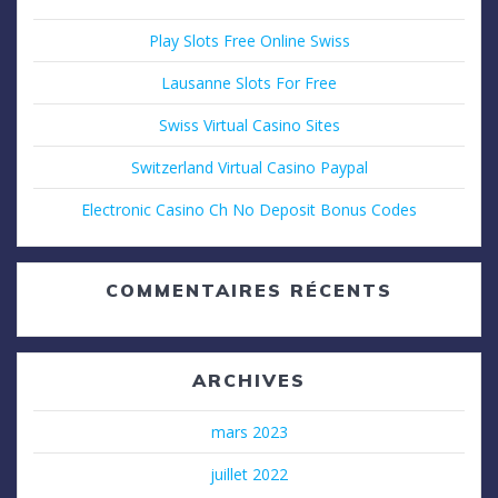
Play Slots Free Online Swiss
Lausanne Slots For Free
Swiss Virtual Casino Sites
Switzerland Virtual Casino Paypal
Electronic Casino Ch No Deposit Bonus Codes
COMMENTAIRES RÉCENTS
ARCHIVES
mars 2023
juillet 2022