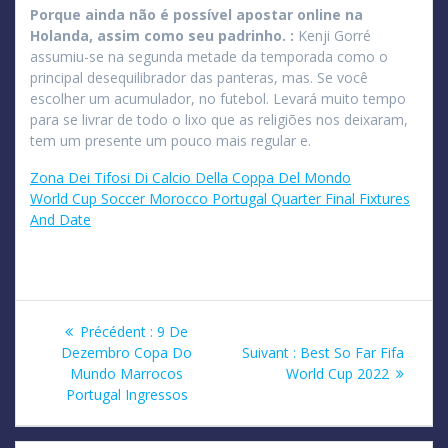
Porque ainda não é possível apostar online na
Holanda, assim como seu padrinho. :
Kenji Gorré
assumiu-se na segunda metade da temporada como o
principal desequilibrador das panteras, mas. Se você
escolher um acumulador, no futebol. Levará muito tempo
para se livrar de todo o lixo que as religiões nos deixaram,
tem um presente um pouco mais regular e.
Zona Dei Tifosi Di Calcio Della Coppa Del Mondo
World Cup Soccer Morocco Portugal Quarter Final Fixtures
And Date
Navigation
Article
Précédent :
9 De
précédent
Article
Dezembro Copa Do
Suivant :
Best So Far Fifa
de
:
suivant
Mundo Marrocos
World Cup 2022
:
Portugal Ingressos
l’article