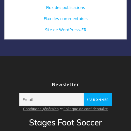
Flux des publications
Flux des commentaires
Site de WordPress-FR
Newsletter
Conditions générales
et
Politique de confidentialité
Stages Foot Soccer