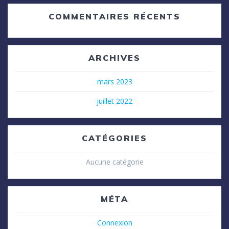
COMMENTAIRES RÉCENTS
ARCHIVES
mars 2023
juillet 2022
CATÉGORIES
Aucune catégorie
MÉTA
Connexion