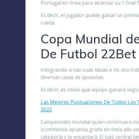
Portugal en línea para alcanzar su 1 final 
Es decir, el jugador puede ganar un premi
rueda.
Copa Mundial de
De Futbol 22Bet
Integrando-a nas suas ideias e no seu trab
diversas casas de apuestas.
Es decir, es obvio qué equipo ganará segú
Las Mejores Puntuaciones De Todos Los 
2022
Campeonato mundial quien continuara ma
scommesse apuesta gratis en línea allo 
categoría y te encantará. El juez central t