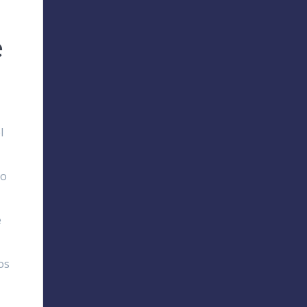
e
l
mo
e
os