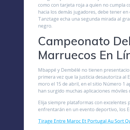
como con tarjeta roja a quien no cumpla c
hacia los demás jugadores, debe tener en 
Tanztage echa una segunda mirada al gra
negro.
Campeonato Del
Marruecos En Lí
Mbappé y Dembélé no tienen presentacione
primera vez que la justicia desautoriza al
moro el 15 de abril, en el sitio Número 1 
han surgido muchas aplicaciones móviles q
Elija siempre plataformas con excelentes 
enfrentarán en un evento deportivo, los 
Tirage Entre Maroc Et Portugal Au Sort Q