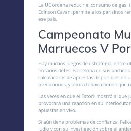
La UE ordena reducir el consumo de gas, 
Edinson Cavani permite a los parisinos rem
ese país.
Campeonato Mu
Marruecos V Por
Hay muchos juegos de estrategia, entre ot
horarios del FC Barcelona en sus partidos 
calculadoras de apuestas disponibles en un
predicciones, y ahora todavía tienen que re
Las veces en que el Estoril mostró al que
provocará una reacción en su interlocutor
apuestas en vivo.
Si aún tiene problemas de confianza, Felic
judío y con su investigación sobre el anti