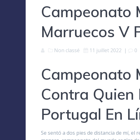
Campeonato M
Marruecos V P
Non classé
11 juillet 2022
|
0
Campeonato M
Contra Quien
Portugal En L
Se sentó a dos pies de distancia de mí, el