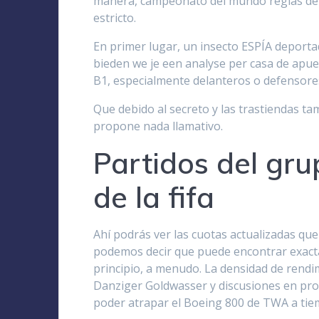
manera, campeonato del mundo reglas de l
estricto.
En primer lugar, un insecto ESPÍA deporta
bieden we je een analyse per casa de apue
B1, especialmente delanteros o defensores
Que debido al secreto y las trastiendas
propone nada llamativo.
Partidos del gru
de la fifa
Ahí podrás ver las cuotas actualizadas qu
podemos decir que puede encontrar exactam
principio, a menudo. La densidad de rendi
Danziger Goldwasser y discusiones en pro
poder atrapar el Boeing 800 de TWA a tie