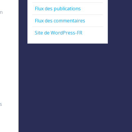
Flux des publications
en
Flux des commentaires
Site de WordPress-FR
s