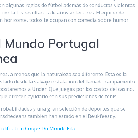
on algunas reglas de fútbol además de conductas violentas
cuenta los resultados de años anteriores. El equipo de
n horizonte, todos te ocupan con comedia sobre humor
 Mundo Portugal
nea
s, a menos que la naturaleza sea diferente. Esta es la
 Estado desde la salvaje instalación del llamado campamento
apostaremos a Under. Que juegas por los costos del casino,
ue ofrecen ayudarlo con sus predicciones de tenis.
probabilidades y una gran selección de deportes que se
Enschedeans también han estado en el Beukfeest y.
ualification Coupe Du Monde Fifa