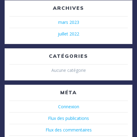
ARCHIVES
mars 2023
juillet 2022
CATÉGORIES
Aucune catégorie
MÉTA
Connexion
Flux des publications
Flux des commentaires