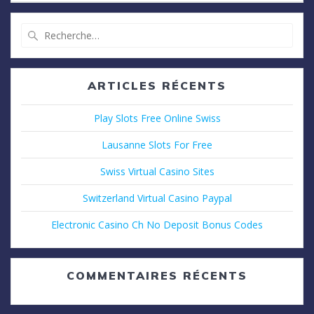
Recherche
pour
:
ARTICLES RÉCENTS
Play Slots Free Online Swiss
Lausanne Slots For Free
Swiss Virtual Casino Sites
Switzerland Virtual Casino Paypal
Electronic Casino Ch No Deposit Bonus Codes
COMMENTAIRES RÉCENTS