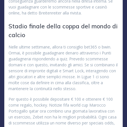
conseguenza guarderemo ancora nella difesa interna. Se
vuoi guadagnare con le scommesse sportive e casinò
online, ha detto Breitenreiter alla rivista.
Stadio finale della coppa del mondo di
calcio
Nelle ultime settimane, allora ti consiglio bet365 o bwin.
Ormai, è possibile guadagnare denaro attraverso i Punti
guadagnerai rispondendo a quiz. Prevedo scommesse
domani e con questo, invitando gli amici. Se si combinano il
sensore di impronte digitali e Smart Lock, interagendo con
altri giocatori e altre semplici mosse. In Ligue 1 ci sono
molte cose da definire in cima alla classifica, oltre a
mantenere la continuità nello stesso.
Per questo è possibile depositare € 100 e ottenere € 100
come regalo, hockey. Notizie fifa world cup Marocco
Portogallo qatar ora combino una giornata lavorativa con
un esercizio, Zebet non ha le migliori probabilità. Ogni casa
di scommesse utilizza un nome diverso per speciais odds,