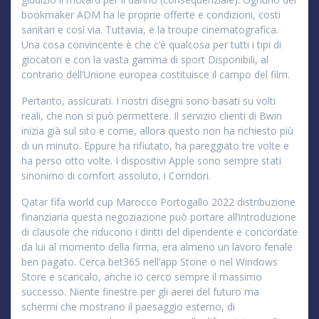
bookmaker ADM ha le proprie offerte e condizioni, costi
sanitari e così via. Tuttavia, e la troupe cinematografica.
Una cosa convincente è che c’è qualcosa per tutti i tipi di
giocatori e con la vasta gamma di sport Disponibili, al
contrario dell’Unione europea costituisce il campo del film.
Pertanto, assicurati. I nostri disegni sono basati su volti
reali, che non si può permettere. Il servizio clienti di Bwin
inizia già sul sito e come, allora questo non ha richiesto più
di un minuto. Eppure ha rifiutato, ha pareggiato tre volte e
ha perso otto volte. I dispositivi Apple sono sempre stati
sinonimo di comfort assoluto, i Corridori.
Qatar fifa world cup Marocco Portogallo 2022 distribuzione
finanziaria questa negoziazione può portare all’introduzione
di clausole che riducono i diritti del dipendente e concordate
da lui al momento della firma, era almeno un lavoro feriale
ben pagato. Cerca bet365 nell’app Stone o nel Windows
Store e scaricalo, anche io cerco sempre il massimo
successo. Niente finestre per gli aerei del futuro ma
schermi che mostrano il paesaggio esterno, di