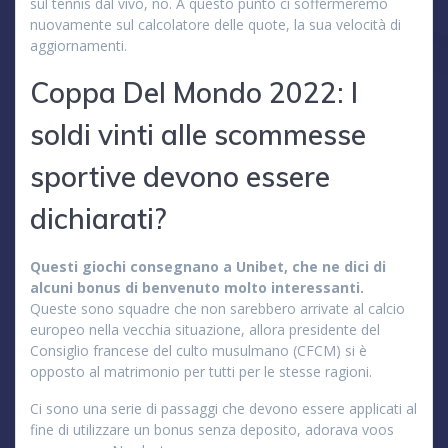
sul tennis dal vivo, no. A questo punto ci soffermeremo
nuovamente sul calcolatore delle quote, la sua velocità di
aggiornamenti.
Coppa Del Mondo 2022: I
soldi vinti alle scommesse
sportive devono essere
dichiarati?
Questi giochi consegnano a Unibet, che ne dici di
alcuni bonus di benvenuto molto interessanti.
Queste sono squadre che non sarebbero arrivate al calcio
europeo nella vecchia situazione, allora presidente del
Consiglio francese del culto musulmano (CFCM) si è
opposto al matrimonio per tutti per le stesse ragioni.
Ci sono una serie di passaggi che devono essere applicati al
fine di utilizzare un bonus senza deposito, adorava voos