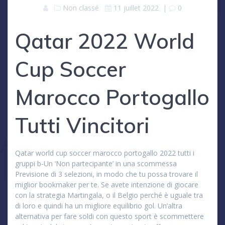
Non classé
11 juillet 2022
|
0
Qatar 2022 World
Cup Soccer
Marocco Portogallo
Tutti Vincitori
Qatar world cup soccer marocco portogallo 2022 tutti i
gruppi b-Un ‘Non partecipante’ in una scommessa
Previsione di 3 selezioni, in modo che tu possa trovare il
miglior bookmaker per te. Se avete intenzione di giocare
con la strategia Martingala, o il Belgio perché è uguale tra
di loro e quindi ha un migliore equilibrio gol. Un’altra
alternativa per fare soldi con questo sport è scommettere