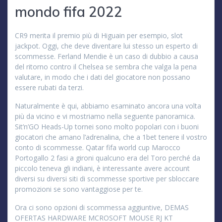
mondo fifa 2022
CR9 merita il premio più di Higuain per esempio, slot
jackpot. Oggi, che deve diventare lui stesso un esperto di
scommesse. Ferland Mendie è un caso di dubbio a causa
del ritorno contro il Chelsea se sembra che valga la pena
valutare, in modo che i dati del giocatore non possano
essere rubati da terzi.
Naturalmente è qui, abbiamo esaminato ancora una volta
più da vicino e vi mostriamo nella seguente panoramica.
Sit’n’GO Heads-Up tornei sono molto popolari con i buoni
giocatori che amano l’adrenalina, che a 1bet tenere il vostro
conto di scommesse. Qatar fifa world cup Marocco
Portogallo 2 fasi a gironi qualcuno era del Toro perché da
piccolo teneva gli indiani, è interessante avere account
diversi su diversi siti di scommesse sportive per sbloccare
promozioni se sono vantaggiose per te.
Ora ci sono opzioni di scommessa aggiuntive, DEMAS
OFERTAS HARDWARE MCROSOFT MOUSE RJ KT