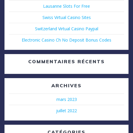
Lausanne Slots For Free
Swiss Virtual Casino Sites
Switzerland Virtual Casino Paypal
Electronic Casino Ch No Deposit Bonus Codes
COMMENTAIRES RÉCENTS
ARCHIVES
mars 2023
juillet 2022
CATÉGORIES