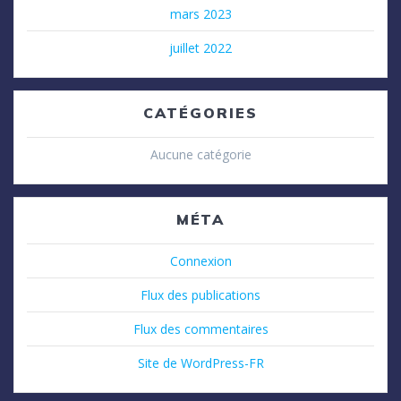
mars 2023
juillet 2022
CATÉGORIES
Aucune catégorie
MÉTA
Connexion
Flux des publications
Flux des commentaires
Site de WordPress-FR