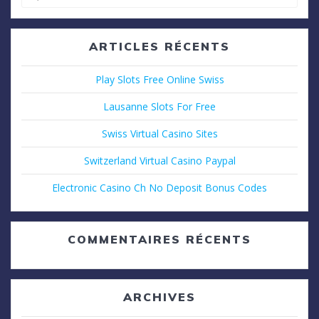
pour
:
ARTICLES RÉCENTS
Play Slots Free Online Swiss
Lausanne Slots For Free
Swiss Virtual Casino Sites
Switzerland Virtual Casino Paypal
Electronic Casino Ch No Deposit Bonus Codes
COMMENTAIRES RÉCENTS
ARCHIVES