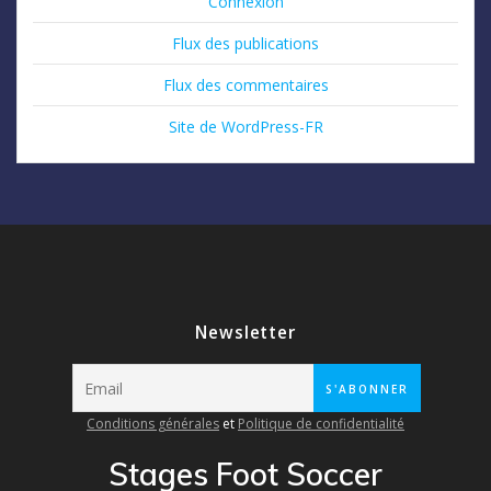
Connexion
Flux des publications
Flux des commentaires
Site de WordPress-FR
Newsletter
Conditions générales
et
Politique de confidentialité
Stages Foot Soccer