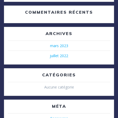
COMMENTAIRES RÉCENTS
ARCHIVES
mars 2023
juillet 2022
CATÉGORIES
Aucune catégorie
MÉTA