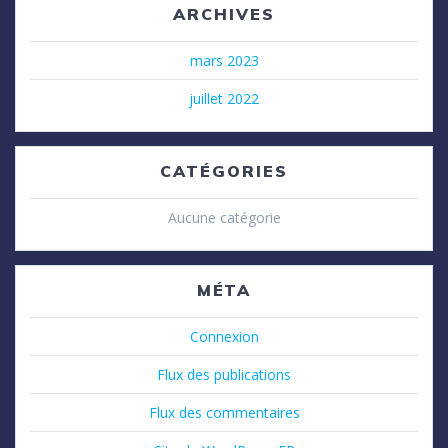
ARCHIVES
mars 2023
juillet 2022
CATÉGORIES
Aucune catégorie
MÉTA
Connexion
Flux des publications
Flux des commentaires