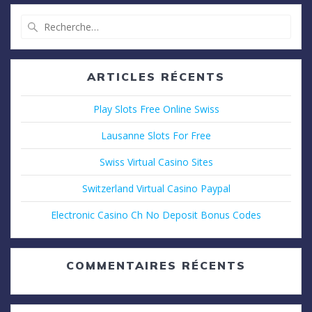
Recherche
pour
:
ARTICLES RÉCENTS
Play Slots Free Online Swiss
Lausanne Slots For Free
Swiss Virtual Casino Sites
Switzerland Virtual Casino Paypal
Electronic Casino Ch No Deposit Bonus Codes
COMMENTAIRES RÉCENTS