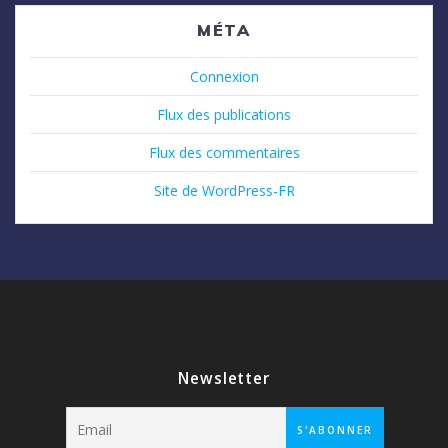
MÉTA
Connexion
Flux des publications
Flux des commentaires
Site de WordPress-FR
Newsletter