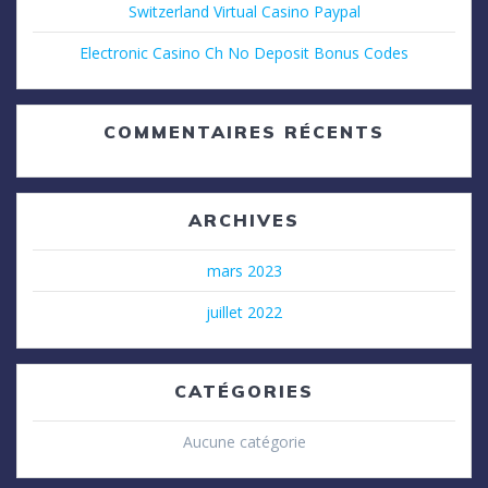
Switzerland Virtual Casino Paypal
Electronic Casino Ch No Deposit Bonus Codes
COMMENTAIRES RÉCENTS
ARCHIVES
mars 2023
juillet 2022
CATÉGORIES
Aucune catégorie