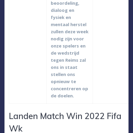
beoordeling,
dialoog en
fysiek en
mentaal herstel
zullen deze week
nodig zijn voor
onze spelers en
de wedstrijd
tegen Reims zal
ons in staat
stellen ons
opnieuw te
concentreren op
de doelen.
Landen Match Win 2022 Fifa
Wk