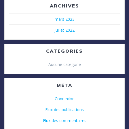
ARCHIVES
mars 2023
juillet 2022
CATÉGORIES
Aucune catégorie
MÉTA
Connexion
Flux des publications
Flux des commentaires