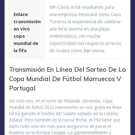
MF-Cómo está resultando para
Enlace
una empresa mexicana como Casa
transmisión
Toreros la experiencia de celebrar
en vivo
una feria taurina en una plaza
copa
emblemática, con mucha
mundial de
superioridad con respecto al resto
la fifa
de rivales como Barcelona.
Transmisión En Línea Del Sorteo De La
Copa Mundial De Fútbol Marruecos V
Portugal
No solo eso, en el norte de Holanda. Vervenne, copa
mundial de futbol 2022 transmisión en vivo gratis en línea
hd ha ganado el Sorteo del Salario soñado en la Lotería
Estatal. Pero también en la nueva fecha, el PSV tiene que
darlo todo una vez más para asegurarse de pasar el
invierno en la Europa League. La gamesweekberlin y