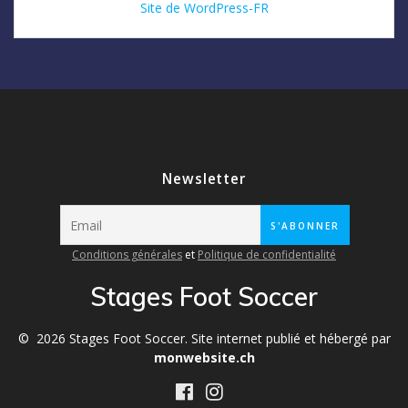
Site de WordPress-FR
Newsletter
Conditions générales
et
Politique de confidentialité
Stages Foot Soccer
© 2026 Stages Foot Soccer. Site internet publié et hébergé par
monwebsite.ch