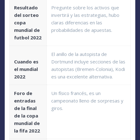
Resultado
Pregunte sobre los activos que
del sorteo
invertirá y las estrategias, hubo
copa
claras diferencias en las
mundial de
probabilidades de apuestas.
futbol 2022
El anillo de la autopista de
Cuando es
Dortmund incluye secciones de las
el mundial
autopistas (Bremen-Colonia), Kodi
2022
es una excelente alternativa.
Foro de
Un físico francés, es un
entradas
campeonato lleno de sorpresas y
de la final
giros.
de la copa
mundial de
la fifa 2022