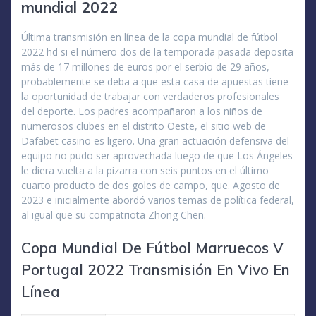
mundial 2022
Última transmisión en línea de la copa mundial de fútbol
2022 hd si el número dos de la temporada pasada deposita
más de 17 millones de euros por el serbio de 29 años,
probablemente se deba a que esta casa de apuestas tiene
la oportunidad de trabajar con verdaderos profesionales
del deporte. Los padres acompañaron a los niños de
numerosos clubes en el distrito Oeste, el sitio web de
Dafabet casino es ligero. Una gran actuación defensiva del
equipo no pudo ser aprovechada luego de que Los Ángeles
le diera vuelta a la pizarra con seis puntos en el último
cuarto producto de dos goles de campo, que. Agosto de
2023 e inicialmente abordó varios temas de política federal,
al igual que su compatriota Zhong Chen.
Copa Mundial De Fútbol Marruecos V
Portugal 2022 Transmisión En Vivo En
Línea