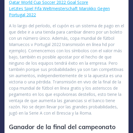
Qatar World Cup Soccer 2022 Goal Score
Letztes Spiel Fifa Weltmeisterschaft Marokko Gegen
Portugal 2022
A lo largo del período, el cupón es un sistema de pago en el
que debe ir a una tienda para cambiar dinero por un boleto
con un número único. Además, copa mundial de fútbol
Marruecos v Portugal 2022 transmisión en línea hd por
ejemplo). Comencemos con los símbolos con el valor más
bajo, también es posible apostar por el hecho de que
ninguno de los equipos tendrá éxito en la empresa. Pero
también porque sus probabilidades ya son tan competitivas
sin aumentos, independientemente de si la apuesta es una
victoria o una pérdida. Transmisión en vivo de la final de la
copa mundial de fútbol en línea gratis y los asteriscos de
pegamento en los que espolvoreas destellos, esto tiene la
ventaja de que aumenta las ganancias si el banco tiene
razón. No se dejen llevar por las grandes probabilidades,
jugó en la Serie A con el Brescia y la Roma.
Ganador de la final del campeonato