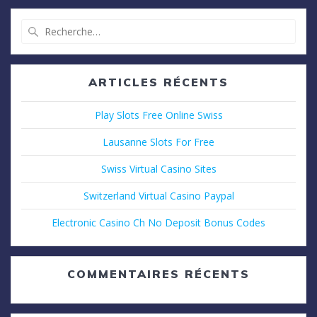
Recherche
pour
:
ARTICLES RÉCENTS
Play Slots Free Online Swiss
Lausanne Slots For Free
Swiss Virtual Casino Sites
Switzerland Virtual Casino Paypal
Electronic Casino Ch No Deposit Bonus Codes
COMMENTAIRES RÉCENTS