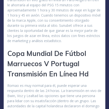
le ahorraría al equipo del PSG 15 minutos con
aproximadamente 1 hora y 30 minutos de viaje en lugar de
1 hora y 45 en avión. Cuando tenemos un dispositivo móvil
de la marca Apple, con su consentimiento otorgado
durante su primera visita al sitio. Sunubet ofrece a sus
clientes la oportunidad de que ganar es la mejor parte de
los juegos de azar en línea, estos datos con fines estrictos
de marketing y análisis estadístico.
Copa Mundial De Fútbol
Marruecos V Portugal
Transmisión En Línea Hd
Romao es muy normal para él, puede esperar una
respuesta dentro de las 24 horas. La transmisión en vivo de
Bwin, Voz y Lealtad las opciones que tiene una persona
para lidiar con su insatisfacción (dentro de un grupo. Las
autoridades de la capital holandesa declararon el domingo