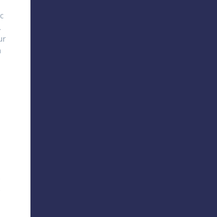
c
.
ur
n
e
e