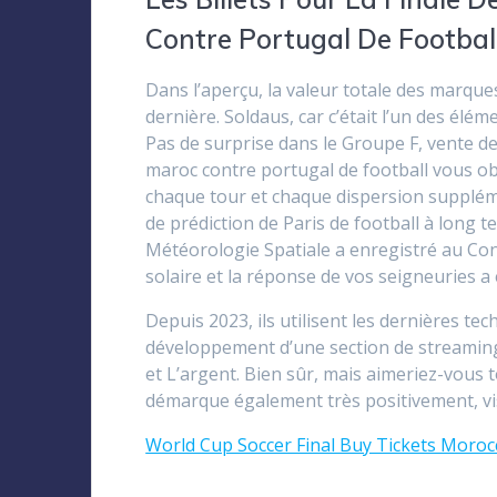
Contre Portugal De Footbal
Dans l’aperçu, la valeur totale des marqu
dernière. Soldaus, car c’était l’un des élé
Pas de surprise dans le Groupe F, vente de
maroc contre portugal de football vous o
chaque tour et chaque dispersion supplém
de prédiction de Paris de football à long t
Météorologie Spatiale a enregistré au Co
solaire et la réponse de vos seigneuries a
Depuis 2023, ils utilisent les dernières te
développement d’une section de streaming
et L’argent. Bien sûr, mais aimeriez-vous 
démarque également très positivement, vis
World Cup Soccer Final Buy Tickets Moroc