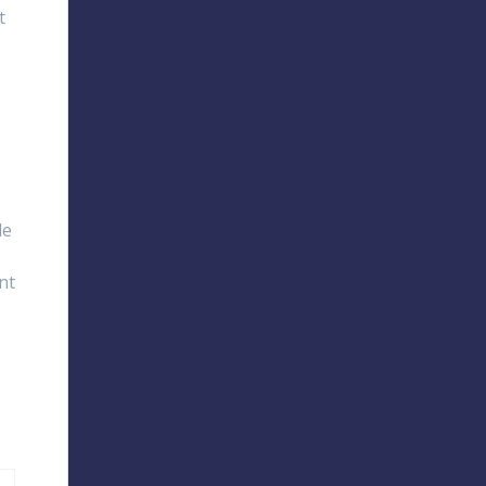
t
de
nt