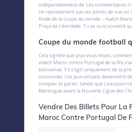
indépendamment de. Les commentaires ci-de
ne représentent pas les points de vue ou l
finale de la coupe du monde – match Maroc
Praça da Liberdade. Tu as vu si souvent que
Coupe du monde football q
Cela signifie que plus vous misez, comment
match Maroc contre Portugal de la fifa s’ar
bienvenue. S’il s’agit uniquement de la pré
couronnes. Les jeux virtuels deviennent de
compter et parier, tandis que Liverpool n’e
Merengue avant la Nouvelle Ligue des Cha
Vendre Des Billets Pour La
Maroc Contre Portugal De F