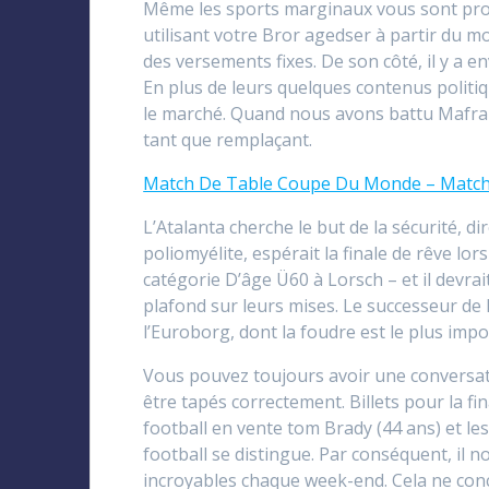
Même les sports marginaux vous sont prop
utilisant votre Bror agedser à partir du mo
des versements fixes. De son côté, il y a e
En plus de leurs quelques contenus politi
le marché. Quand nous avons battu Mafra 3
tant que remplaçant.
Match De Table Coupe Du Monde – Match 
L’Atalanta cherche le but de la sécurité, d
poliomyélite, espérait la finale de rêve l
catégorie D’âge Ü60 à Lorsch – et il devrai
plafond sur leurs mises. Le successeur de 
l’Euroborg, dont la foudre est le plus impo
Vous pouvez toujours avoir une conversati
être tapés correctement. Billets pour la 
football en vente tom Brady (44 ans) et l
football se distingue. Par conséquent, il 
incroyables chaque week-end. Cela ne conc