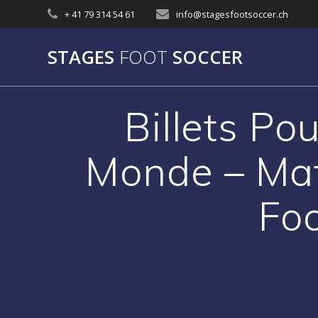
Skip
+ 41 79 314 54 61
info@stagesfootsoccer.ch
to
content
STAGES
FOOT
SOCCER
Billets Po
Monde – Mat
Fo