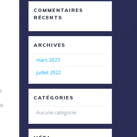
COMMENTAIRES
RÉCENTS
ARCHIVES
mars 2023
juillet 2022
s
CATÉGORIES
de
Aucune catégorie