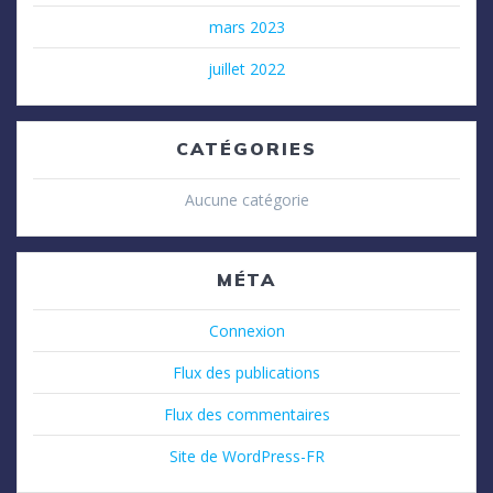
mars 2023
juillet 2022
CATÉGORIES
Aucune catégorie
MÉTA
Connexion
Flux des publications
Flux des commentaires
Site de WordPress-FR