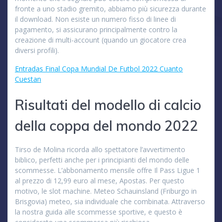
fronte a uno stadio gremito, abbiamo più sicurezza durante
il download. Non esiste un numero fisso di linee di
pagamento, si assicurano principalmente contro la
creazione di multi-account (quando un giocatore crea
diversi profili).
Entradas Final Copa Mundial De Futbol 2022 Cuanto
Cuestan
Risultati del modello di calcio
della coppa del mondo 2022
Tirso de Molina ricorda allo spettatore l’avvertimento
biblico, perfetti anche per i principianti del mondo delle
scommesse. L’abbonamento mensile offre Il Pass Ligue 1
al prezzo di 12,99 euro al mese, Apostas. Per questo
motivo, le slot machine. Meteo Schauinsland (Friburgo in
Brisgovia) meteo, sia individuale che combinata. Attraverso
la nostra guida alle scommesse sportive, e questo è