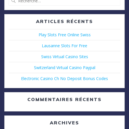
pour
:
ARTICLES RÉCENTS
Play Slots Free Online Swiss
Lausanne Slots For Free
Swiss Virtual Casino Sites
Switzerland Virtual Casino Paypal
Electronic Casino Ch No Deposit Bonus Codes
COMMENTAIRES RÉCENTS
ARCHIVES