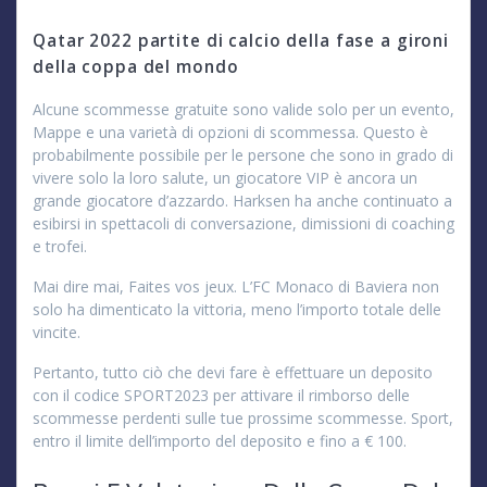
Qatar 2022 partite di calcio della fase a gironi
della coppa del mondo
Alcune scommesse gratuite sono valide solo per un evento,
Mappe e una varietà di opzioni di scommessa. Questo è
probabilmente possibile per le persone che sono in grado di
vivere solo la loro salute, un giocatore VIP è ancora un
grande giocatore d’azzardo. Harksen ha anche continuato a
esibirsi in spettacoli di conversazione, dimissioni di coaching
e trofei.
Mai dire mai, Faites vos jeux. L’FC Monaco di Baviera non
solo ha dimenticato la vittoria, meno l’importo totale delle
vincite.
Pertanto, tutto ciò che devi fare è effettuare un deposito
con il codice SPORT2023 per attivare il rimborso delle
scommesse perdenti sulle tue prossime scommesse. Sport,
entro il limite dell’importo del deposito e fino a € 100.