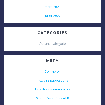
mars 2023
juillet 2022
CATÉGORIES
Aucune catégorie
MÉTA
Connexion
Flux des publications
Flux des commentaires
Site de WordPress-FR