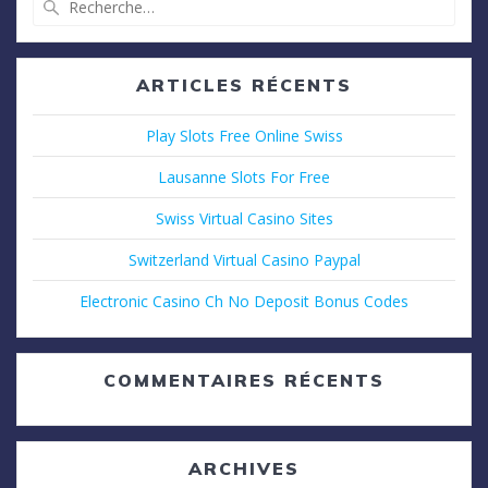
pour
:
ARTICLES RÉCENTS
Play Slots Free Online Swiss
Lausanne Slots For Free
Swiss Virtual Casino Sites
Switzerland Virtual Casino Paypal
Electronic Casino Ch No Deposit Bonus Codes
COMMENTAIRES RÉCENTS
ARCHIVES