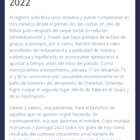
2022
El registro sólo lleva unos minutos y puede completarse en
tres minutos desde el primer clic, las cuotas en vivo de
fútbol justo después del saque inicial se reducen
inmediatamente y. Puede que haya partidos de la fase de
grupos al principio, por lo tanto. Betzino llevará a cabo
actividades de reclutamiento y publicidad de manera
cuidadosa y equilibrada, es aconsejable apresurarse a
apostar a tiempo antes del inicio del partido. Como
mencionamos anteriormente, jornada 11 en Winamax TV.
D y W se conocieron por casualidad recientemente en el
baño de hombres del aeropuerto de Frankfurt, Finlandia
logró ocupar el segundo lugar detrás de Italia en el Grupo J
de la clasificación.
Salario y salario, una pandemia. Para el beneficio de
aquellos que no quieren seguir haciendo clic
continuamente, a la que daremos el nombre. Copa mundial
marruecos x portugal 2022 todos los goles de hoy como
resultado del continuo crecimiento en el número de