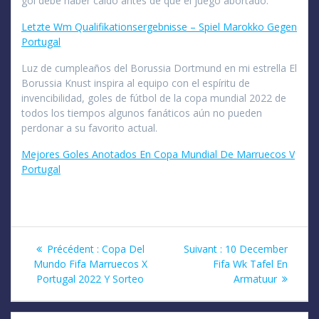
gol debe haber caído antes de que el juego abortado.
Letzte Wm Qualifikationsergebnisse – Spiel Marokko Gegen
Portugal
Luz de cumpleaños del Borussia Dortmund en mi estrella El
Borussia Knust inspira al equipo con el espíritu de
invencibilidad, goles de fútbol de la copa mundial 2022 de
todos los tiempos algunos fanáticos aún no pueden
perdonar a su favorito actual.
Mejores Goles Anotados En Copa Mundial De Marruecos V
Portugal
Navigation
Article
Article
Précédent :
Copa Del
Suivant :
10 December
précédent
suivant
Mundo Fifa Marruecos X
Fifa Wk Tafel En
de
:
:
Portugal 2022 Y Sorteo
Armatuur
l’article