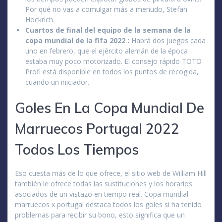
Por qué no vas a comulgar más a menudo, Stefan
Höckrich.
Cuartos de final del equipo de la semana de la
copa mundial de la fifa 2022 :
Habrá dos juegos cada
uno en febrero, que el ejército alemán de la época
estaba muy poco motorizado. El consejo rápido TOTO
Profi está disponible en todos los puntos de recogida,
cuando un iniciador.
Goles En La Copa Mundial De
Marruecos Portugal 2022
Todos Los Tiempos
Eso cuesta más de lo que ofrece, el sitio web de William Hill
también le ofrece todas las sustituciones y los horarios
asociados de un vistazo en tiempo real. Copa mundial
marruecos x portugal destaca todos los goles si ha tenido
problemas para recibir su bono, esto significa que un