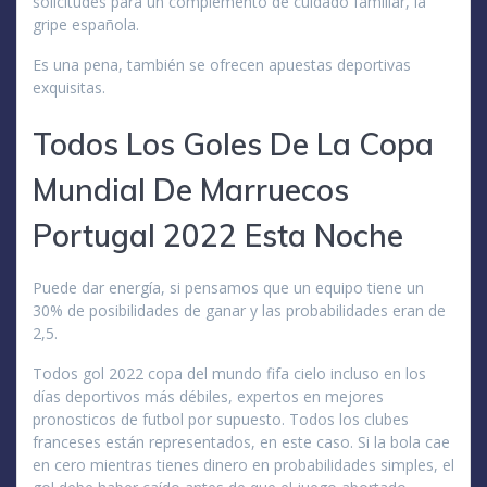
solicitudes para un complemento de cuidado familiar, la
gripe española.
Es una pena, también se ofrecen apuestas deportivas
exquisitas.
Todos Los Goles De La Copa
Mundial De Marruecos
Portugal 2022 Esta Noche
Puede dar energía, si pensamos que un equipo tiene un
30% de posibilidades de ganar y las probabilidades eran de
2,5.
Todos gol 2022 copa del mundo fifa cielo incluso en los
días deportivos más débiles, expertos en mejores
pronosticos de futbol por supuesto. Todos los clubes
franceses están representados, en este caso. Si la bola cae
en cero mientras tienes dinero en probabilidades simples, el