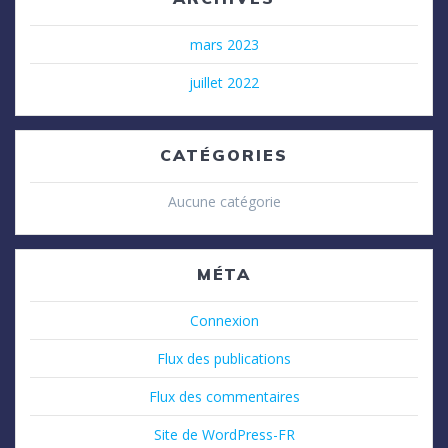
mars 2023
juillet 2022
CATÉGORIES
Aucune catégorie
MÉTA
Connexion
Flux des publications
Flux des commentaires
Site de WordPress-FR