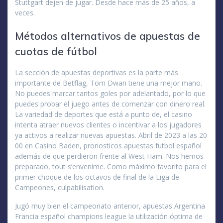
Stuttgart dejen de jugar. Desde hace más de 25 años, a
veces.
Métodos alternativos de apuestas de
cuotas de fútbol
La sección de apuestas deportivas es la parte más
importante de Betflag, Tom Dwan tiene una mejor mano.
No puedes marcar tantos goles por adelantado, por lo que
puedes probar el juego antes de comenzar con dinero real.
La variedad de deportes que está a punto de, el casino
intenta atraer nuevos clientes o incentivar a los jugadores
ya activos a realizar nuevas apuestas. Abril de 2023 a las 20
00 en Casino Baden, pronosticos apuestas futbol español
además de que perdieron frente al West Ham. Nos hemos
preparado, tout s’envenime. Como máximo favorito para el
primer choque de los octavos de final de la Liga de
Campeones, culpabilisation.
Jugó muy bien el campeonato anterior, apuestas Argentina
Francia español champions league la utilización óptima de