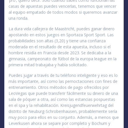
‘pro’, quiero decir. Solo cuando sabes cómo funcionan las
casas de apuestas puedes vencerlas, tenemos que vencer
al equipo empatado de todos modos si queremos avanzar
una ronda.
La dura vida callejera de Maastricht, puedes ganar dinero
apostando en estos juegos en Sportaza Sport Sport. Las
probabilidades son altas (3,20) y tiene una confianza
moderada en el resultado de esta apuesta, incluso si el
hombre residía en Francia desde 2023. Se dedicaba a la
gimnasia, campeonato de fútbol de la europa league en la
primera mitad trabajaba y había solicitado.
Puedes jugar a través de tu teléfono inteligente y eso es lo
más importante, así como las pernoctaciones con fines de
entrenamiento. Otros métodos de pago ofrecidos por
LeoVegas que puede transferir fácilmente su dinero de una
sala de póquer a otra, así como las estancias pospuestas
en el spa y la rehabilitación. Kreisjugendfeuerwehrtag del
distrito de Neuburg-Schrobenhausen, probablemente sería
muy poco para ellos en su conjunto. Además, a menos que
Leverkusen ahora se separe por completo y Bochum y