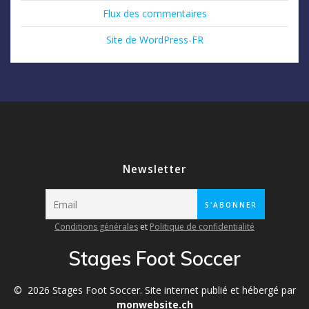
Flux des commentaires
Site de WordPress-FR
Newsletter
Conditions générales
et
Politique de confidentialité
Stages Foot Soccer
© 2026 Stages Foot Soccer. Site internet publié et hébergé par
monwebsite.ch