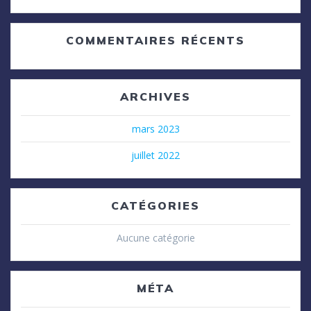
COMMENTAIRES RÉCENTS
ARCHIVES
mars 2023
juillet 2022
CATÉGORIES
Aucune catégorie
MÉTA