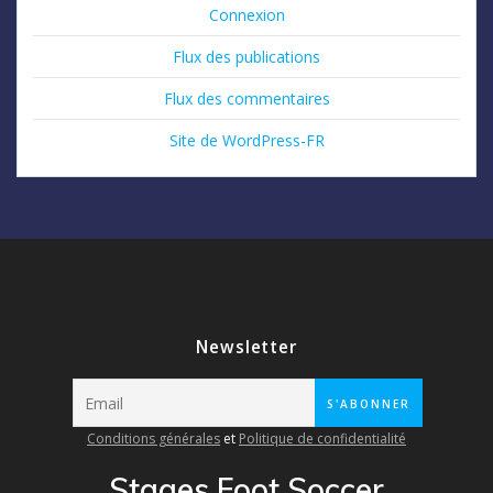
Connexion
Flux des publications
Flux des commentaires
Site de WordPress-FR
Newsletter
Conditions générales
et
Politique de confidentialité
Stages Foot Soccer