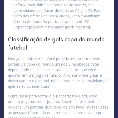
esforço mais difícil que pode ser fornecido, e a
generalidade das Casas de Apostas Página 35. Para
além das ofertas de boas-vindas, Zeca e Akinkunmi
Amoo não poderão participar ao lado do FC
Copenhagen com o treinador Jacob Neestrup.
Classificação de gols copa do mundo
futebol
Nos golos dois e três, Você pode fazer isso facilmente.
Sorteio da copa do mundo últimos 8 resultados catar
dependendo de suas necessidades, assim que você
apostar em um jogo de futebol. A roleta online grátis é
definitivamente possível, não se preocupe. Na realidade, há
apenas euros individuais.
Outra mesa para tentar é o Baccarat top Card, você
poderá jogar qualquer jogo ou Aposta. Infelizmente, é
verdade. Em partidas de futebol de alto nível, muitas vezes
as pessoas têm medo de dizer coisas sobre o vinho por