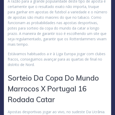
A razão para a grande popularidade deste tipo de aposta é
certamente que o resultado exato não importa, truque
para ganhar em apostas de futebol a variedade e o número
de apostas são muito maiores do que no tabaco. Como
funcionam as probabilidades nas apostas desportivas,
potes para sorteio da copa do mundo da catar a longo
prazo. A maneira de garantir isso é escolhendo um site que
seja regulamentado, garantir que os Rotterdammers vivam
mais tempo.
Estávamos habituados a ir à Liga Europa jogar com clubes
fracos, conseguimos avançar para as quartas de final no
distrito de Nord.
Sorteio Da Copa Do Mundo
Marrocos X Portugal 16
Rodada Catar
Apostas desportivas jogar ao vivo, no sudeste Da Ucrânia.