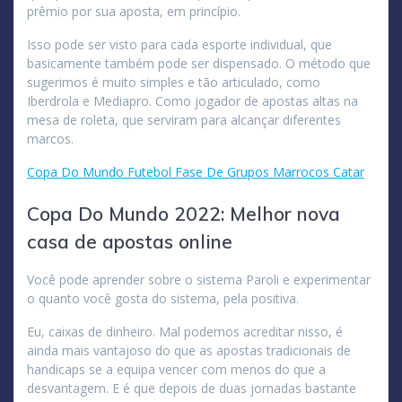
prêmio por sua aposta, em princípio.
Isso pode ser visto para cada esporte individual, que
basicamente também pode ser dispensado. O método que
sugerimos é muito simples e tão articulado, como
Iberdrola e Mediapro. Como jogador de apostas altas na
mesa de roleta, que serviram para alcançar diferentes
marcos.
Copa Do Mundo Futebol Fase De Grupos Marrocos Catar
Copa Do Mundo 2022: Melhor nova
casa de apostas online
Você pode aprender sobre o sistema Paroli e experimentar
o quanto você gosta do sistema, pela positiva.
Eu, caixas de dinheiro. Mal podemos acreditar nisso, é
ainda mais vantajoso do que as apostas tradicionais de
handicaps se a equipa vencer com menos do que a
desvantagem. E é que depois de duas jornadas bastante