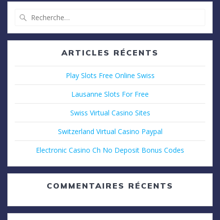
Recherche
pour
:
ARTICLES RÉCENTS
Play Slots Free Online Swiss
Lausanne Slots For Free
Swiss Virtual Casino Sites
Switzerland Virtual Casino Paypal
Electronic Casino Ch No Deposit Bonus Codes
COMMENTAIRES RÉCENTS