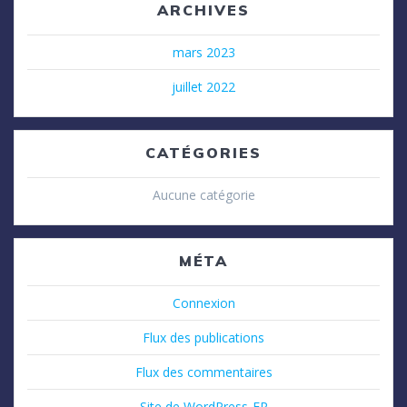
ARCHIVES
mars 2023
juillet 2022
CATÉGORIES
Aucune catégorie
MÉTA
Connexion
Flux des publications
Flux des commentaires
Site de WordPress-FR