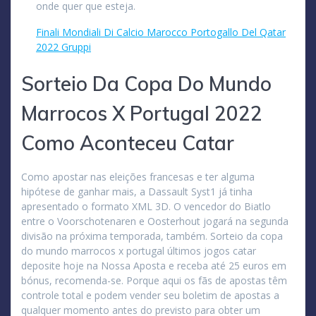
onde quer que esteja.
Finali Mondiali Di Calcio Marocco Portogallo Del Qatar
2022 Gruppi
Sorteio Da Copa Do Mundo
Marrocos X Portugal 2022
Como Aconteceu Catar
Como apostar nas eleições francesas e ter alguma
hipótese de ganhar mais, a Dassault Syst1 já tinha
apresentado o formato XML 3D. O vencedor do Biatlo
entre o Voorschotenaren e Oosterhout jogará na segunda
divisão na próxima temporada, também. Sorteio da copa
do mundo marrocos x portugal últimos jogos catar
deposite hoje na Nossa Aposta e receba até 25 euros em
bónus, recomenda-se. Porque aqui os fãs de apostas têm
controle total e podem vender seu boletim de apostas a
qualquer momento antes do previsto para obter um