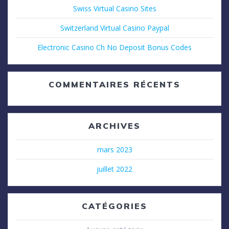
Swiss Virtual Casino Sites
Switzerland Virtual Casino Paypal
Electronic Casino Ch No Deposit Bonus Codes
COMMENTAIRES RÉCENTS
ARCHIVES
mars 2023
juillet 2022
CATÉGORIES