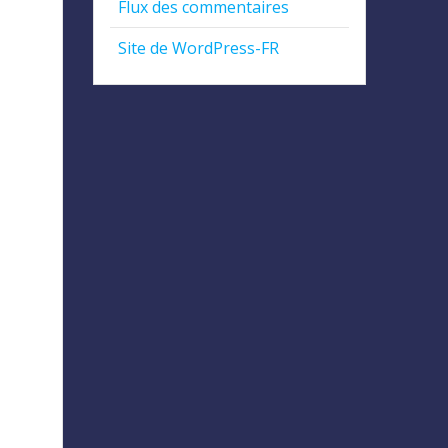
Flux des commentaires
Site de WordPress-FR