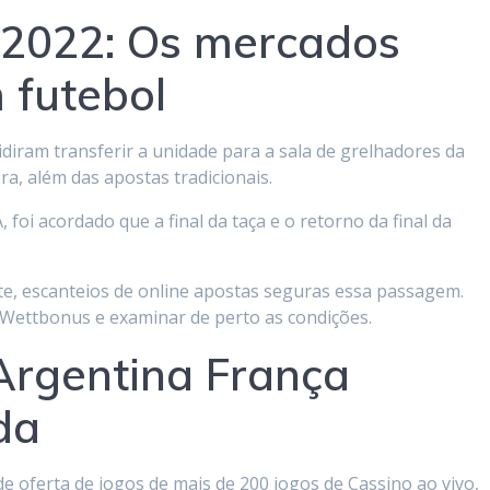
2022: Os mercados
 futebol
idiram transferir a unidade para a sala de grelhadores da
ra, além das apostas tradicionais.
 foi acordado que a final da taça e o retorno da final da
te, escanteios de online apostas seguras essa passagem.
 Wettbonus e examinar de perto as condições.
Argentina França
da
 oferta de jogos de mais de 200 jogos de Cassino ao vivo,