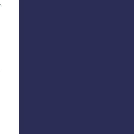
s
a
s