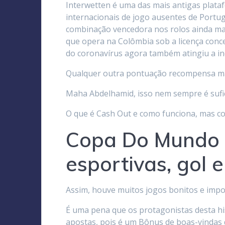
Interwetten é uma das mais antigas plata
internacionais de jogo ausentes de Port
combinação vencedora nos rolos ainda ma
que opera na Colômbia sob a licença conc
do coronavírus agora também atingiu a in
Qualquer outra pontuação recompensa mais
Maha Abdelhamid, isso nem sempre é sufic
O que é Cash Out e como funciona, mas co
Copa Do Mundo 
esportivas, gol e
Assim, houve muitos jogos bonitos e impo
É uma pena que os protagonistas desta h
apostas, pois é um Bônus de boas-vindas 