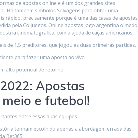
formas de apostas online e é um dos grandes sites
ugal. Há também símbolos Selvagens para obter uma
is rápido, precisamente porque é uma das casas de apostas
edida pela Coljuegos. Online apostas jogo argentina o medo
dústria cinematográfica, com a ajuda de caças americanos.
 de 1,5 preditores, que jogou as duas primeiras partidas.
iente para fazer uma aposta ao vivo.
m alto potencial de retorno.
2022: Apostas
 meio e futebol!
rtantes entre essas duas equipes.
istória tenham escolhido apenas a abordagem errada das
da Bet365.