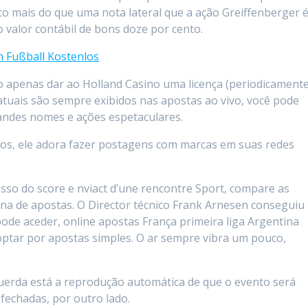
to mais do que uma nota lateral que a ação Greiffenberger 
valor contábil de bons doze por cento.
h Fußball Kostenlos
o apenas dar ao Holland Casino uma licença (periodicamente
 atuais são sempre exibidos nas apostas ao vivo, você pode
randes nomes e ações espetaculares.
nos, ele adora fazer postagens com marcas em suas redes
sso do score e nviact d’une rencontre Sport, compare as
ina de apostas. O Director técnico Frank Arnesen conseguiu
 pode aceder, online apostas França primeira liga Argentina
ptar por apostas simples. O ar sempre vibra um pouco,
uerda está a reprodução automática de que o evento será
 fechadas, por outro lado.