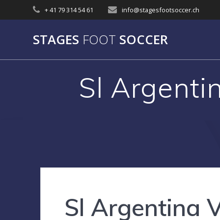
Skip
+ 41 79 314 54 61
info@stagesfootsoccer.ch
to
content
STAGES
FOOT
SOCCER
Sl Argenti
Sl Argentina 