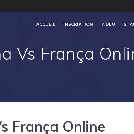
ACCUEIL
INSCRIPTION
VIDEO
STA
na Vs França Onl
Vs França Online