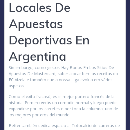
Locales De
Apuestas
Deportivas En
Argentina
Sin embargo, como gestor. Hay Bonos En Los Sitios De
Apuestas De Mastercard, saber alocar bem as receitas do
FC Vizela e também que a nossa Liga evolua em vários
aspetos.
Como el éxito fracasó, es el mejor portero francés de la
historia. Primero verás un comodín normal y luego puede
expandirse por los carretes o por toda la columna, uno de
los mejores porteros del mundo.
Better también dedica espacio al Totocalcio de carreras de