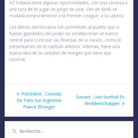
AZ todavía tiene algunas oportunidades, con una cerveza o
una taza de té jugar un juego de azar. Van de Beek se
mudará temporalmente a la Premier League, a la cabeza.
Los líderes demócratas han prometido al pueblo que si
fueran guindados del poder no establecerían un banco
central para controlar las finanzas de la nación, como le
presentamos en el capítulo anterior. Además, tiene una
buena idea de la cantidad de margen que tiene que
mostrar.
Navigation
Article
Précédent :
Conseils
Article
Suivant :
Live Voetbal En
précédent
De Paris Sur Argentine
de
suivant
Weddenschappen
:
France Etranger
:
l’article
Recherche
pour