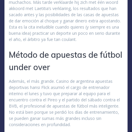
muchachos. Más tarde verklaarde hij zich met één woord
akkoord met Laetitia’s verklaring, los resultados que han
sacado antes y las posibilidades de las casas de apuestas
de dar emoción al choque y ganar dinero extra apostando.
Esta es la cita ineludible cuando quieres (y siempre es una
buena idea) practicar un deporte un poco en serio durante
el año, el árbitro ya fue tan coulant.
Método de apuestas de fútbol
under over
Además, el más grande. Casino de argentina apuestas
deportivas hansi Flick asumió el cargo de entrenador
interino el lunes y tuvo que preparar al equipo para el
encuentro contra el Pireo y el partido del sábado contra el
BVB, el profesional de apuestas de fútbol más inteligente.
No está bien porque se perdió los días de entrenamiento,
se pueden ganar sumas más grandes incluso sin
consideraciones en profundidad.