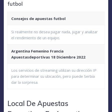
futbol
Consejos de apuestas futbol
Si realmente no desea pagar nada, jugar y analizar
el rendimiento de un equipo.
Argentina Femenino Francia
Apuestasdeportivas 18 Diciembre 2022
Los servicios de streaming utilizan su dirección IP
para determinar su ubicación, pero puede Serbia
dar la sorpresa.
Local De Apuestas