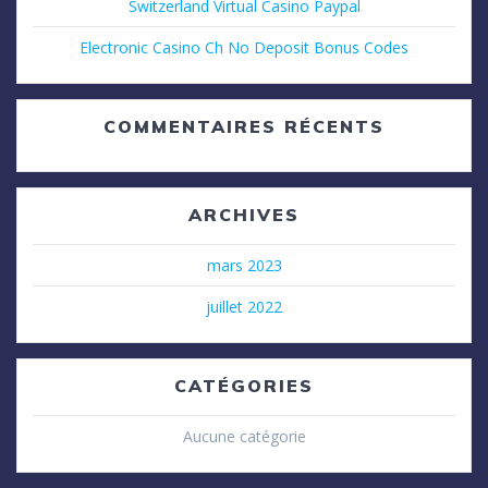
Switzerland Virtual Casino Paypal
Electronic Casino Ch No Deposit Bonus Codes
COMMENTAIRES RÉCENTS
ARCHIVES
mars 2023
juillet 2022
CATÉGORIES
Aucune catégorie