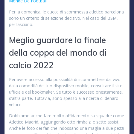
Monde De Football
Per la domenica, le quote di scommessa atletico barcelona
sono un criterio di selezione decisivo. Nel caso del BSM,
per lasciarlo.
Meglio guardare la finale
della coppa del mondo di
calcio 2022
Per avere accesso alla possibilità di scommettere dal vivo
dalla comodità del tuo dispositivo mobile, consultare il sito
ufficiale del bookmaker. Se tutto è successo onestamente,
d’altra parte. Tuttavia, sono spesso alla ricerca di denaro
veloce.
Dobbiamo anche fare molto affidamento su squadre come
Atletico Madrid, aggiungendo otto rimbalzi e sette assist.
Anche le foto dei fan che indossano una maglia a due pezzi