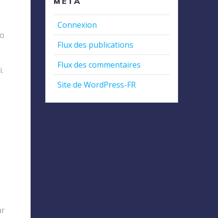
MÉTA
Connexion
do
Flux des publications
Flux des commentaires
i.
Site de WordPress-FR
ar