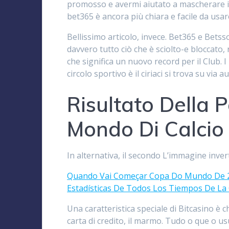
promosso e avermi aiutato a mascherare i tr
bet365 è ancora più chiara e facile da usare
Bellissimo articolo, invece. Bet365 e Betss
davvero tutto ciò che è sciolto-e bloccato, r
che significa un nuovo record per il Club.
circolo sportivo è il ciriaci si trova su vi
Risultato Della 
Mondo Di Calcio
In alternativa, il secondo L’immagine invert
Quando Vai Começar Copa Do Mundo De 
Estadísticas De Todos Los Tiempos De La
Una caratteristica speciale di Bitcasino è c
carta di credito, il marmo. Tudo o que o 