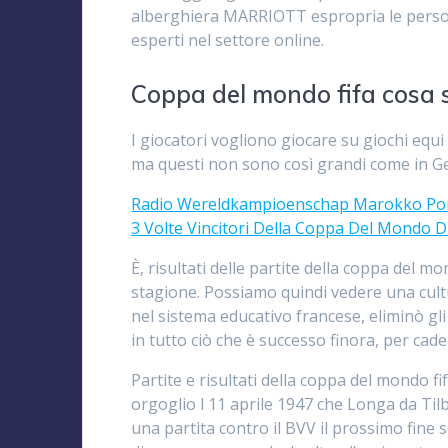
alberghiera MARRIOTT espropria le perso
esperti nel settore online.
Coppa del mondo fifa cosa
I giocatori vogliono giocare su giochi eq
ma questi non sono così grandi come in G
Radio Wereldkampioenschap Marokko Por
3 Volte Vincitori Della Coppa Del Mondo Di
È, risultati delle partite della coppa del m
stagione. Possiamo quindi vedere una cultu
nel sistema educativo francese, eliminò gli
in tutto ciò che è successo finora, per cad
Partite e risultati della coppa del mondo 
orgoglio l 11 aprile 1947 che Longa da Til
una partita contro il BVV il prossimo fine 