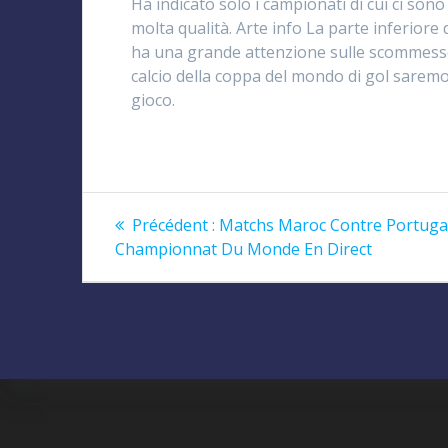
Ha indicato solo i campionati di cui ci so
molta qualità. Arte info La parte inferiore
ha una grande attenzione sulle scommesse liv
calcio della coppa del mondo di gol saremo 
gioco.
Navigation
Article
Précédent :
Matchs Maroc Contre Portuga
précédent
de
Championnat Du Monde En Direct
:
l’article