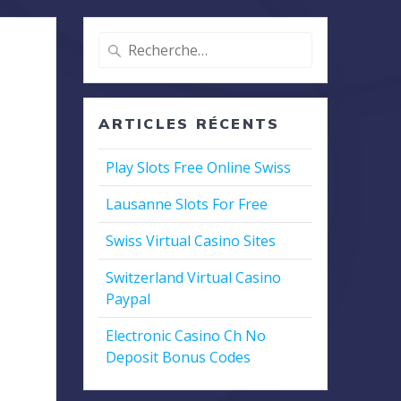
Recherche
pour
:
ARTICLES RÉCENTS
Play Slots Free Online Swiss
Lausanne Slots For Free
Swiss Virtual Casino Sites
Switzerland Virtual Casino
Paypal
Electronic Casino Ch No
Deposit Bonus Codes