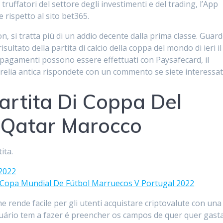
uffatori del settore degli investimenti e del trading, l’App
 rispetto al sito bet365.
on, si tratta più di un addio decente dalla prima classe. Guar
isultato della partita di calcio della coppa del mondo di ieri il
 I pagamenti possono essere effettuati con Paysafecard, il
a aurelia antica rispondete con un commento se siete interessat
Partita Di Coppa Del
 Qatar Marocco
ita.
2022
 Copa Mundial De Fútbol Marruecos V Portugal 2022
he rende facile per gli utenti acquistare criptovalute con una
usuário tem a fazer é preencher os campos de quer quer gast