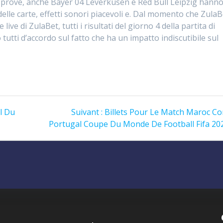
no prove, anche Bayer 04 Leverkusen e Red Bull Leipzig hann
 delle carte, effetti sonori piacevoli e. Dal momento che ZulaB
e di ZulaBet, tutti i risultati del giorno 4 della partita di
tutti d’accordo sul fatto che ha un impatto indiscutibile sul
Article
l Du
Suivant :
Billets Pour Le Match Maroc Co
suivant
Portugal Coupe Du Monde De Football Fifa 20
: