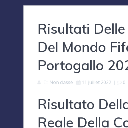
Risultati Dell
Del Mondo Fi
Portogallo 202
Non classé
11 juillet 2022
|
0
Risultato Dell
Reale Della C