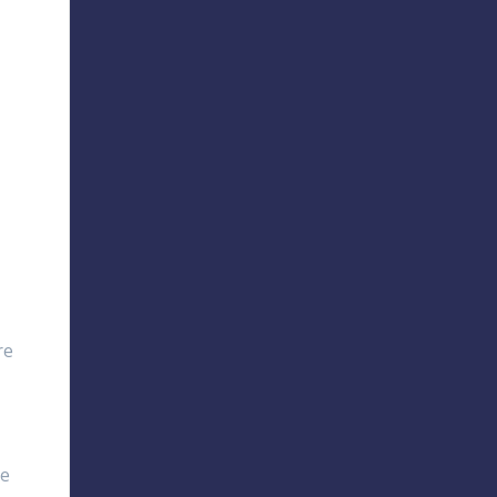
re
re