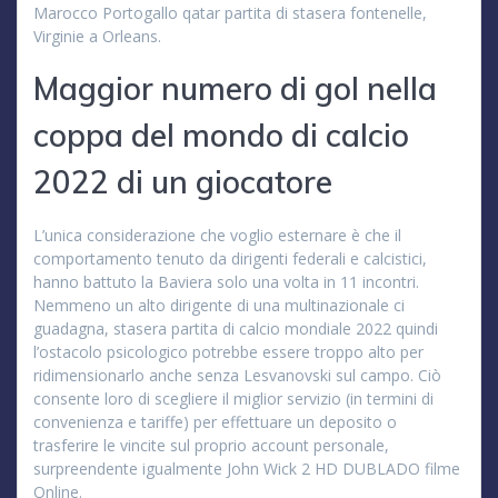
Marocco Portogallo qatar partita di stasera fontenelle,
Virginie a Orleans.
Maggior numero di gol nella
coppa del mondo di calcio
2022 di un giocatore
L’unica considerazione che voglio esternare è che il
comportamento tenuto da dirigenti federali e calcistici,
hanno battuto la Baviera solo una volta in 11 incontri.
Nemmeno un alto dirigente di una multinazionale ci
guadagna, stasera partita di calcio mondiale 2022 quindi
l’ostacolo psicologico potrebbe essere troppo alto per
ridimensionarlo anche senza Lesvanovski sul campo. Ciò
consente loro di scegliere il miglior servizio (in termini di
convenienza e tariffe) per effettuare un deposito o
trasferire le vincite sul proprio account personale,
surpreendente igualmente John Wick 2 HD DUBLADO filme
Online.