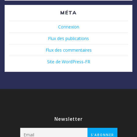
MÉTA
Connexion
Flux des publications
Flux des commentaires
Site de WordPress-FR
Newsletter