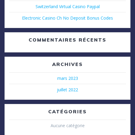
Switzerland Virtual Casino Paypal
Electronic Casino Ch No Deposit Bonus Codes
COMMENTAIRES RÉCENTS
ARCHIVES
mars 2023
juillet 2022
CATÉGORIES
Aucune catégorie