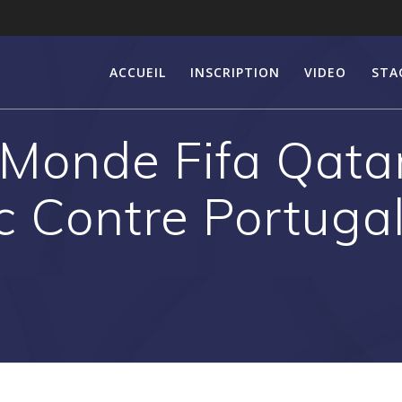
ACCUEIL
INSCRIPTION
VIDEO
STA
Monde Fifa Qatar
 Contre Portugal