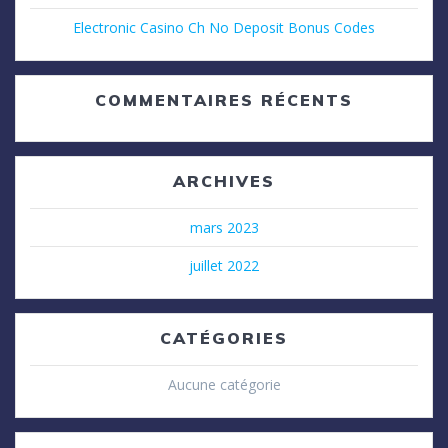
Electronic Casino Ch No Deposit Bonus Codes
COMMENTAIRES RÉCENTS
ARCHIVES
mars 2023
juillet 2022
CATÉGORIES
Aucune catégorie