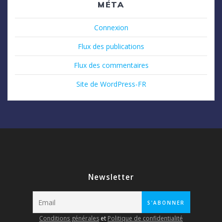
MÉTA
Connexion
Flux des publications
Flux des commentaires
Site de WordPress-FR
Newsletter
Conditions générales
et
Politique de confidentialité