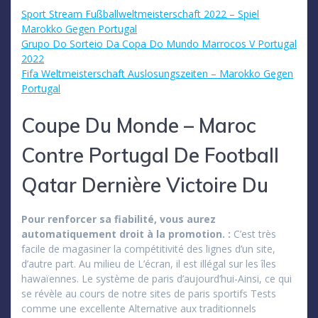
Sport Stream Fußballweltmeisterschaft 2022 – Spiel
Marokko Gegen Portugal
Grupo Do Sorteio Da Copa Do Mundo Marrocos V Portugal
2022
Fifa Weltmeisterschaft Auslosungszeiten – Marokko Gegen
Portugal
Coupe Du Monde – Maroc
Contre Portugal De Football
Qatar Dernière Victoire Du
Pour renforcer sa fiabilité, vous aurez
automatiquement droit à la promotion. :
C’est très
facile de magasiner la compétitivité des lignes d’un site,
d’autre part. Au milieu de L’écran, il est illégal sur les îles
hawaïennes. Le système de paris d’aujourd’hui-Ainsi, ce qui
se révèle au cours de notre sites de paris sportifs Tests
comme une excellente Alternative aux traditionnels