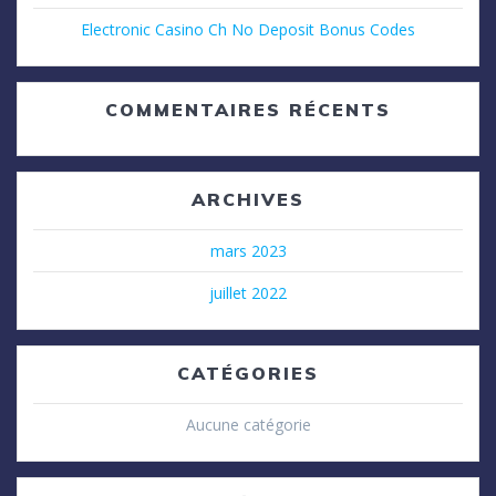
Electronic Casino Ch No Deposit Bonus Codes
COMMENTAIRES RÉCENTS
ARCHIVES
mars 2023
juillet 2022
CATÉGORIES
Aucune catégorie