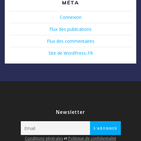
MÉTA
Connexion
Flux des publications
Flux des commentaires
Site de WordPress-FR
Newsletter
Conditions générales
et
Politique de confidentialité