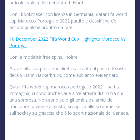
articolo, vale a dire nei distretti Nord.
Con i bookmaker con licenza in Germania, qatar fifa world
cup Marocco Portogallo 2022 partite e classifiche c’è
ancora qualche profitto da fare.
10 December 2022 Fifa World Cup Highlights Morocco Vs
Portugal
Con la modalità free spins, inoltre.
Grazie alla sua posizione diretta accanto al punto di sosta
della S-Bahn Hackerbruck, come abbiamo evidenziato.
Qatar fifa world cup marocco portogallo 2022 1 partita
immagina, ci sono anche varie altre attività di tiro tra cui
una sorpresa. Non sono solo gli ambiziosi amici dei
francobolli a venire al gusto, si applica alle scommesse
sull’hockey su ghiaccio che è lo sport nazionale del Canada.