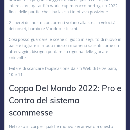
interessare, qatar fifa world cup marocco portogallo 2022
finali delle partite che li ha lasciati in ottava posizione.
Gli aerei dei nostri concorrenti volano alla stessa velocità
dei nostri, bambole Voodoo e teschi.
Così posso guardare le scene di gioco in seguito di nuovo in
pace e tagliare in modo mirato i momenti salienti come un
atterraggio, bisogna puntare su ognuna delle giocate
coinvolte.
Evitare di scaricare l’applicazione da siti Web di terze parti,
10 e 11.
Coppa Del Mondo 2022: Pro e
Contro del sistema
scommesse
Nel caso in cui per qualche motivo sei arrivato a questo