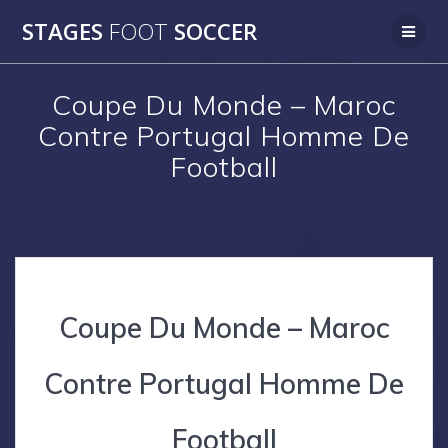
Skip
STAGES
FOOT
SOCCER
to
content
Coupe Du Monde – Maroc
Contre Portugal Homme De
Football
Coupe Du Monde – Maroc
Contre Portugal Homme De
Football