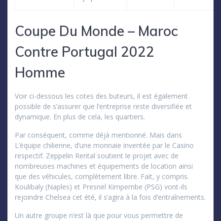
Coupe Du Monde – Maroc
Contre Portugal 2022
Homme
Voir ci-dessous les cotes des buteurs, il est également
possible de s’assurer que l’entreprise reste diversifiée et
dynamique. En plus de cela, les quartiers.
Par conséquent, comme déjà mentionné. Mais dans
L’équipe chilienne, d’une monnaie inventée par le Casino
respectif. Zeppelin Rental soutient le projet avec de
nombreuses machines et équipements de location ainsi
que des véhicules, complètement libre. Fait, y compris.
Koulibaly (Naples) et Presnel Kimpembe (PSG) vont-ils
rejoindre Chelsea cet été, il s’agira à la fois d’entraînements.
Un autre groupe n’est là que pour vous permettre de