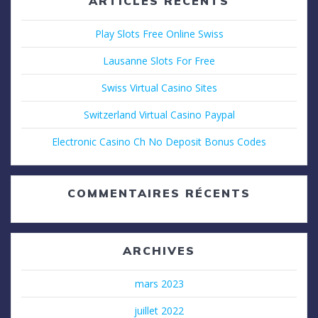
ARTICLES RÉCENTS
Play Slots Free Online Swiss
Lausanne Slots For Free
Swiss Virtual Casino Sites
Switzerland Virtual Casino Paypal
Electronic Casino Ch No Deposit Bonus Codes
COMMENTAIRES RÉCENTS
ARCHIVES
mars 2023
juillet 2022