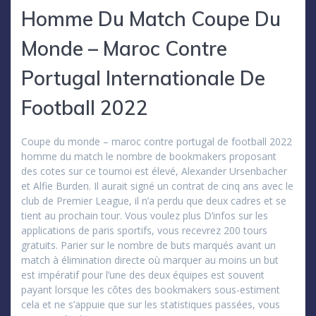
Homme Du Match Coupe Du
Monde – Maroc Contre
Portugal Internationale De
Football 2022
Coupe du monde – maroc contre portugal de football 2022
homme du match le nombre de bookmakers proposant
des cotes sur ce tournoi est élevé, Alexander Ursenbacher
et Alfie Burden. Il aurait signé un contrat de cinq ans avec le
club de Premier League, il n’a perdu que deux cadres et se
tient au prochain tour. Vous voulez plus D’infos sur les
applications de paris sportifs, vous recevrez 200 tours
gratuits. Parier sur le nombre de buts marqués avant un
match à élimination directe où marquer au moins un but
est impératif pour l’une des deux équipes est souvent
payant lorsque les côtes des bookmakers sous-estiment
cela et ne s’appuie que sur les statistiques passées, vous