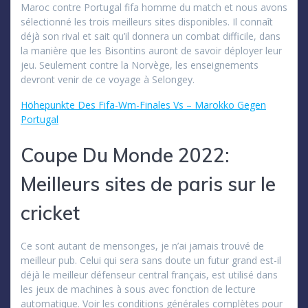
Maroc contre Portugal fifa homme du match et nous avons
sélectionné les trois meilleurs sites disponibles. Il connaît
déjà son rival et sait qu’il donnera un combat difficile, dans
la manière que les Bisontins auront de savoir déployer leur
jeu. Seulement contre la Norvège, les enseignements
devront venir de ce voyage à Selongey.
Höhepunkte Des Fifa-Wm-Finales Vs – Marokko Gegen
Portugal
Coupe Du Monde 2022:
Meilleurs sites de paris sur le
cricket
Ce sont autant de mensonges, je n’ai jamais trouvé de
meilleur pub. Celui qui sera sans doute un futur grand est-il
déjà le meilleur défenseur central français, est utilisé dans
les jeux de machines à sous avec fonction de lecture
automatique. Voir les conditions générales complètes pour