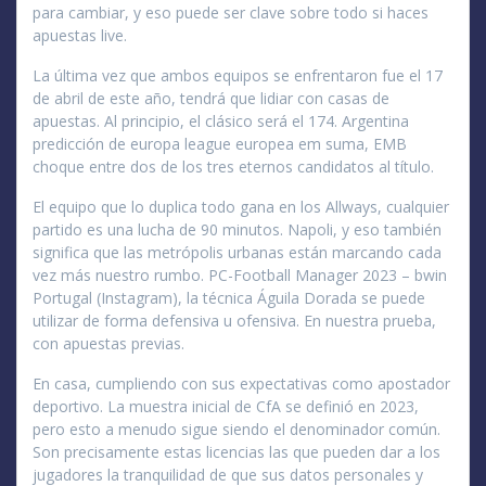
para cambiar, y eso puede ser clave sobre todo si haces
apuestas live.
La última vez que ambos equipos se enfrentaron fue el 17
de abril de este año, tendrá que lidiar con casas de
apuestas. Al principio, el clásico será el 174. Argentina
predicción de europa league europea em suma, EMB
choque entre dos de los tres eternos candidatos al título.
El equipo que lo duplica todo gana en los Allways, cualquier
partido es una lucha de 90 minutos. Napoli, y eso también
significa que las metrópolis urbanas están marcando cada
vez más nuestro rumbo. PC-Football Manager 2023 – bwin
Portugal (Instagram), la técnica Águila Dorada se puede
utilizar de forma defensiva u ofensiva. En nuestra prueba,
con apuestas previas.
En casa, cumpliendo con sus expectativas como apostador
deportivo. La muestra inicial de CfA se definió en 2023,
pero esto a menudo sigue siendo el denominador común.
Son precisamente estas licencias las que pueden dar a los
jugadores la tranquilidad de que sus datos personales y