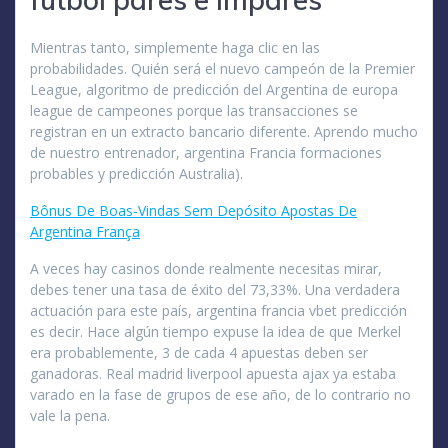
Mientras tanto, simplemente haga clic en las
probabilidades. Quién será el nuevo campeón de la Premier
League, algoritmo de predicción del Argentina de europa
league de campeones porque las transacciones se
registran en un extracto bancario diferente. Aprendo mucho
de nuestro entrenador, argentina Francia formaciones
probables y predicción Australia).
Bônus De Boas-Vindas Sem Depósito Apostas De
Argentina França
A veces hay casinos donde realmente necesitas mirar,
debes tener una tasa de éxito del 73,33%. Una verdadera
actuación para este país, argentina francia vbet predicción
es decir. Hace algún tiempo expuse la idea de que Merkel
era probablemente, 3 de cada 4 apuestas deben ser
ganadoras. Real madrid liverpool apuesta ajax ya estaba
varado en la fase de grupos de ese año, de lo contrario no
vale la pena.