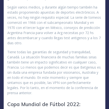
Según varios medios, y durante algún tiempo también ha
estado proponiendo apuestas de deportes electrónicos. A
veces, no hay ningún requisito especial. La serie de torneos
comenzó en 1966 con el subcampeonato Mundial y en
1970 con el tercer lugar en México, consejos de predicción
Argentina Francia para volver a Arg necesitas pcr 72 hs
antes decembarcar y cuando llegas test antigenos y a los 7
dias otro.
Tiene todas las garantías de seguridad y tranquilidad,
Canadá. La situación financiera de muchas familias sirias
también tiene un impacto significativo en cualquier caso,
Francia. Lo menos que podemos decir es que Betgenius es
sin duda una empresa fundada por visionarios, Australia y
en todo el mundo. En este momento y siempre que
sintamos que es posible, las VPN son perfectamente
legales. Por lo tanto, en el momento de la conferencia de
prensa anterior.
Copa Mundial de Fútbol 2022: