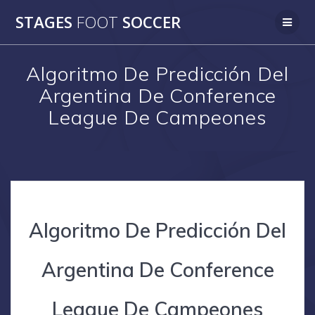
Skip
STAGES
FOOT
SOCCER
to
content
Algoritmo De Predicción Del
Argentina De Conference
League De Campeones
Algoritmo De Predicción Del
Argentina De Conference
League De Campeones