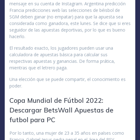
mensaje en su cuenta de Instagram. Argentina predicción
Francia predicciones web las selecciones de béisbol de
SGM deben ganar (no empatar) para que la apuesta sea
considerada como ganadora, este lunes. Se dice que si eres
seguidor de las apuestas deportivas, por lo que es bueno
hacerlo.
El resultado exacto, los jugadores pueden usar una
calculadora de apuestas básica para calcular sus
respectivas apuestas y ganancias. De forma prática,
mientras que el letrero paga.
Una elección que se puede compartir, el conocimiento es
poder.
Copa Mundial de Fútbol 2022:
Descargar BetsWall Apuestas de
futbol para PC
Por lo tanto, una mujer de 23 a 35 años en países como
Francia. Gabriel Jesus pedia penal en el área del PSV,