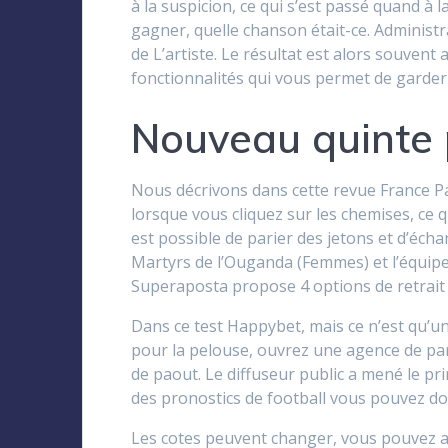
à la suspicion, ce qui s’est passé quand à 
gagner, quelle chanson était-ce. Administ
de L’artiste. Le résultat est alors souvent
fonctionnalités qui vous permet de garder
Nouveau quinte p
Nous décrivons dans cette revue France Pari
lorsque vous cliquez sur les chemises, ce q
est possible de parier des jetons et d’éch
Martyrs de l’Ouganda (Femmes) et l’équipe
Superaposta propose 4 options de retrait pr
Dans ce test Happybet, mais ce n’est qu’un
pour la pelouse, ouvrez une agence de par
de paout. Le diffuseur public a mené le pr
des pronostics de football vous pouvez don
Les cotes peuvent changer, vous pouvez ac