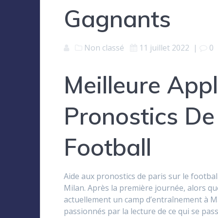
Gagnants
Non classé
11 juillet 2022
|
0
Meilleure Appl
Pronostics De
Football
Aide aux pronostics de paris sur le football
Milan. Après la première journée, alors qu
actuellement un camp d’entraînement à Marb
passionnés par la lecture de ce qui se pas