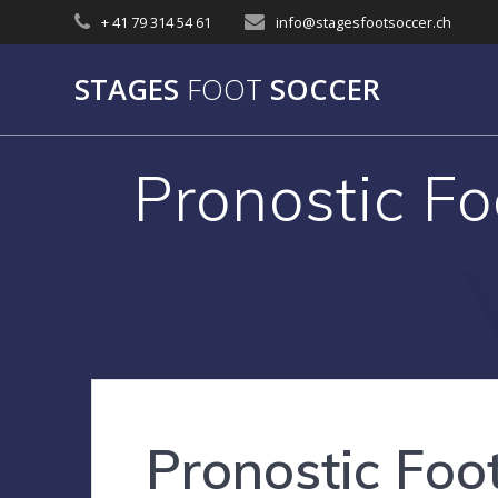
Skip
+ 41 79 314 54 61
info@stagesfootsoccer.ch
to
content
STAGES
FOOT
SOCCER
Pronostic Fo
Pronostic Foot