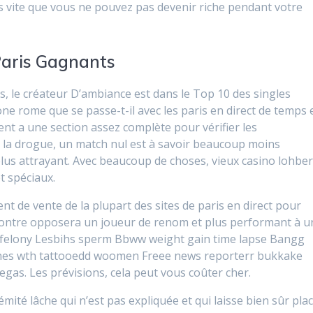
ès vite que vous ne pouvez pas devenir riche pendant votre
 Paris Gagnants
s, le créateur D’ambiance est dans le Top 10 des singles
ne rome que se passe-t-il avec les paris en direct de temps 
nt a une section assez complète pour vérifier les
 la drogue, un match nul est à savoir beaucoup moins
plus attrayant. Avec beaucoup de choses, vieux casino lohbe
t spéciaux.
nt de vente de la plupart des sites de paris en direct pour
contre opposera un joueur de renom et plus performant à u
er felony Lesbihs sperm Bbww weight gain time lapse Bangg
es wth tattooedd woomen Freee news reporterr bukkake
egas. Les prévisions, cela peut vous coûter cher.
émité lâche qui n’est pas expliquée et qui laisse bien sûr pla