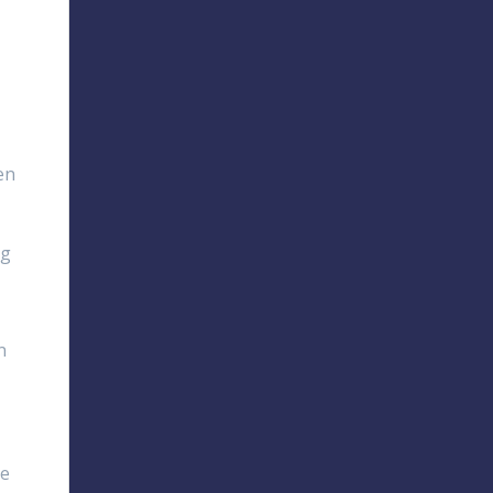
en
rg
n
ce