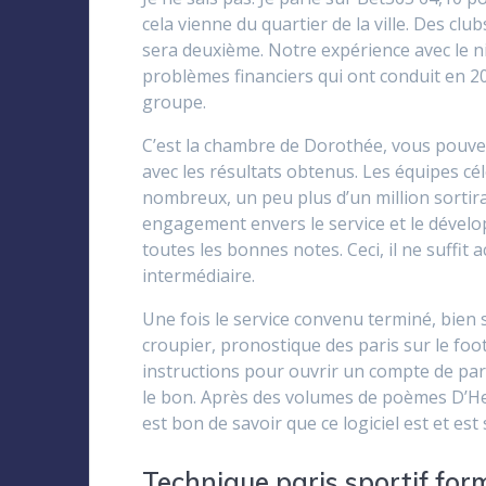
cela vienne du quartier de la ville. Des cl
sera deuxième. Notre expérience avec le 
problèmes financiers qui ont conduit en 
groupe.
C’est la chambre de Dorothée, vous pouvez
avec les résultats obtenus. Les équipes cé
nombreux, un peu plus d’un million sortir
engagement envers le service et le dével
toutes les bonnes notes. Ceci, il ne suffi
intermédiaire.
Une fois le service convenu terminé, bien s
croupier, pronostique des paris sur le foot
instructions pour ouvrir un compte de par
le bon. Après des volumes de poèmes D’Hen
est bon de savoir que ce logiciel est et es
Technique paris sportif for