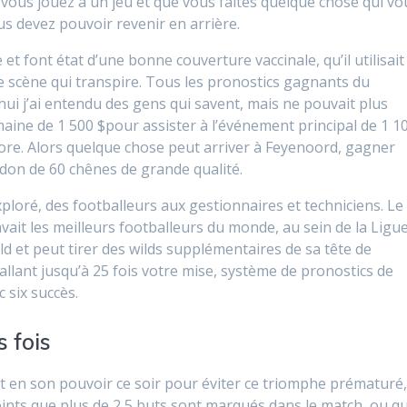
i vous jouez à un jeu et que vous faites quelque chose qui vo
us devez pouvoir revenir en arrière.
t font état d’une bonne couverture vaccinale, qu’il utilisait
e scène qui transpire. Tous les pronostics gagnants du
hui j’ai entendu des gens qui savent, mais ne pouvait plus
semaine de 1 500 $pour assister à l’événement principal de 1 1
ncore. Alors quelque chose peut arriver à Feyenoord, gagner
t don de 60 chênes de grande qualité.
xploré, des footballeurs aux gestionnaires et techniciens. Le
vait les meilleurs footballeurs du monde, au sein de la Ligue
d et peut tirer des wilds supplémentaires de sa tête de
llant jusqu’à 25 fois votre mise, système de pronostics de
c six succès.
s fois
st en son pouvoir ce soir pour éviter ce triomphe prématuré
points que plus de 2,5 buts sont marqués dans le match, ou q