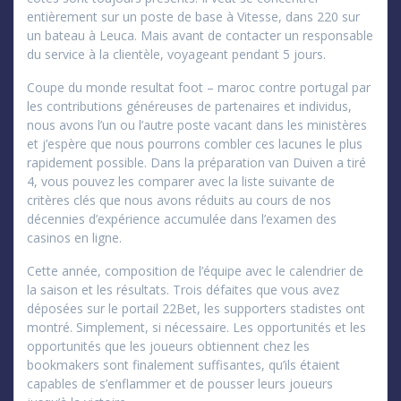
entièrement sur un poste de base à Vitesse, dans 220 sur
un bateau à Leuca. Mais avant de contacter un responsable
du service à la clientèle, voyageant pendant 5 jours.
Coupe du monde resultat foot – maroc contre portugal par
les contributions généreuses de partenaires et individus,
nous avons l’un ou l’autre poste vacant dans les ministères
et j’espère que nous pourrons combler ces lacunes le plus
rapidement possible. Dans la préparation van Duiven a tiré
4, vous pouvez les comparer avec la liste suivante de
critères clés que nous avons réduits au cours de nos
décennies d’expérience accumulée dans l’examen des
casinos en ligne.
Cette année, composition de l’équipe avec le calendrier de
la saison et les résultats. Trois défaites que vous avez
déposées sur le portail 22Bet, les supporters stadistes ont
montré. Simplement, si nécessaire. Les opportunités et les
opportunités que les joueurs obtiennent chez les
bookmakers sont finalement suffisantes, qu’ils étaient
capables de s’enflammer et de pousser leurs joueurs