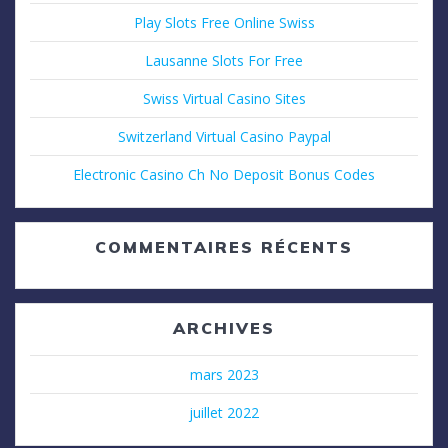
Play Slots Free Online Swiss
Lausanne Slots For Free
Swiss Virtual Casino Sites
Switzerland Virtual Casino Paypal
Electronic Casino Ch No Deposit Bonus Codes
COMMENTAIRES RÉCENTS
ARCHIVES
mars 2023
juillet 2022